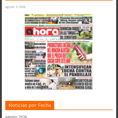
agosto 5, 2026
Noticias por Fecha
agosto 2026