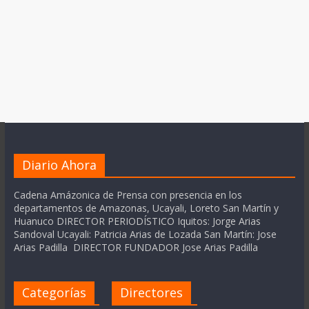
Diario Ahora
Cadena Amázonica de Prensa con presencia en los
departamentos de Amazonas, Ucayali, Loreto San Martín y
Huanuco DIRECTOR PERIODÍSTICO Iquitos: Jorge Arias
Sandoval Ucayali: Patricia Arias de Lozada San Martín: Jose
Arias Padilla DIRECTOR FUNDADOR Jose Arias Padilla
Categorías
Directores