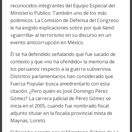
reconocidos integrantes del Equipo Especial del
Ministerio Público. También uno de los más
polémicos. La Comisión de Defensa del Congreso
le ha exigido explicaciones sobre por qué llamó
«guerrilla» al terrorismo en su discurso en un
evento anticorrupción en México.
Él se ha defendido señalando que fue sacado de
contexto y que «no ha ofendido» la memoria de
los peruanos respecto a la guerra subversiva.
Distintos parlamentarios han considerado que
Fuerza Popular busca amedrentarlo con esta
citación. ¿Pero quién es José Domingo Pérez
Gómez? La carrera judicial de Pérez Gómez se
inicia en el 2005, cuando fue nombrado fiscal
adjunto titular en la fiscalía provincial mixta de
Maynas, Loreto.