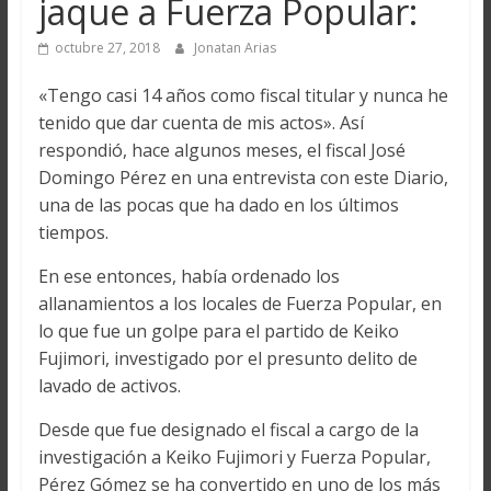
jaque a Fuerza Popular:
octubre 27, 2018
Jonatan Arias
«Tengo casi 14 años como fiscal titular y nunca he
tenido que dar cuenta de mis actos». Así
respondió, hace algunos meses, el fiscal José
Domingo Pérez en una entrevista con este Diario,
una de las pocas que ha dado en los últimos
tiempos.
En ese entonces, había ordenado los
allanamientos a los locales de Fuerza Popular, en
lo que fue un golpe para el partido de Keiko
Fujimori, investigado por el presunto delito de
lavado de activos.
Desde que fue designado el fiscal a cargo de la
investigación a Keiko Fujimori y Fuerza Popular,
Pérez Gómez se ha convertido en uno de los más