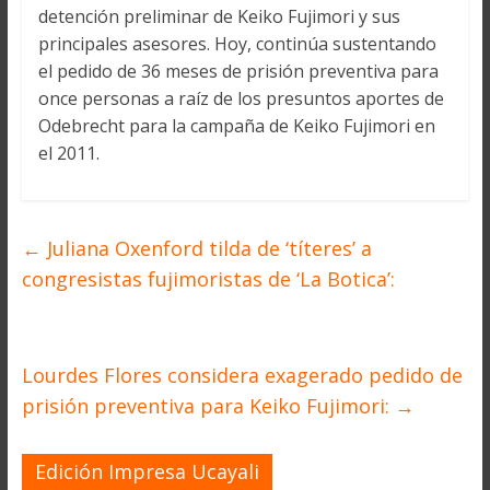
detención preliminar de Keiko Fujimori y sus
principales asesores. Hoy, continúa sustentando
el pedido de 36 meses de prisión preventiva para
once personas a raíz de los presuntos aportes de
Odebrecht para la campaña de Keiko Fujimori en
el 2011.
←
Juliana Oxenford tilda de ‘títeres’ a
congresistas fujimoristas de ‘La Botica’:
Lourdes Flores considera exagerado pedido de
prisión preventiva para Keiko Fujimori:
→
Edición Impresa Ucayali