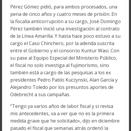
Pérez Gómez pidió, para ambos procesados, una
pena de cinco años y cuatro meses de prisión. En
la fiscalía anticorrupción a su cargo, José Domingo
Pérez también inició una investigación al contrato
de la Línea Amarilla. Y hasta hace poco estuvo a su
cargo el Caso Chinchero, por la adenda suscrita
entre el Gobierno y el consorcio Kuntur Wasi. Con
su pase al Equipo Especial del Ministerio Público,
el fiscal no solo investiga al fujimorismo, sino
también está a cargo de las pesquisas a los ex
presidentes Pedro Pablo Kuczynski, Alan García y
Alejandro Toledo por los presuntos aportes de
Odebrecht a sus campañas.
“Tengo ya varios años de labor fiscal y si revisa
mis antecedentes, va a ver que no es la primera
medida grave que he solicitado», dijo en diciembre
pasado el fiscal que semanas atrás ordenó la