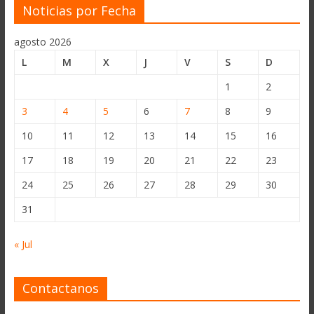
Noticias por Fecha
agosto 2026
L
M
X
J
V
S
D
1
2
3
4
5
6
7
8
9
10
11
12
13
14
15
16
17
18
19
20
21
22
23
24
25
26
27
28
29
30
31
« Jul
Contactanos