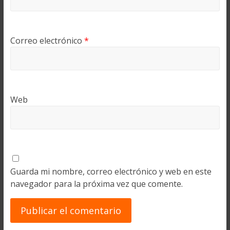
Correo electrónico
*
Web
Guarda mi nombre, correo electrónico y web en este
navegador para la próxima vez que comente.