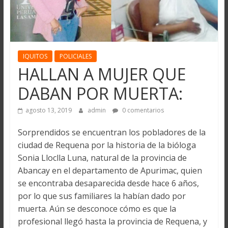
IQUITOS
POLICIALES
HALLAN A MUJER QUE
DABAN POR MUERTA:
agosto 13, 2019
admin
0 comentarios
Sorprendidos se encuentran los pobladores de la
ciudad de Requena por la historia de la bióloga
Sonia Lloclla Luna, natural de la provincia de
Abancay en el departamento de Apurimac, quien
se encontraba desaparecida desde hace 6 años,
por lo que sus familiares la habían dado por
muerta. Aún se desconoce cómo es que la
profesional llegó hasta la provincia de Requena, y