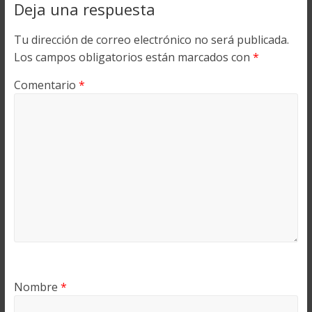
Deja una respuesta
Tu dirección de correo electrónico no será publicada.
Los campos obligatorios están marcados con
*
Comentario
*
Nombre
*