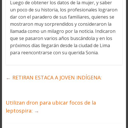
Luego de obtener los datos de la mujer, y saber
un poco de su historia, los profesionales lograron
dar con el paradero de sus familiares, quienes se
mostraron muy sorprendidos y consideraron la
llamada como un milagro por la noticia. Indicaron
que se pasaron varios años buscándola y en los
próximos días llegarán desde la ciudad de Lima
para reencontrarse con su querida Sonia.
←
RETIRAN ESTACA A JOVEN INDÍGENA:
Utilizan dron para ubicar focos de la
leptospira:
→