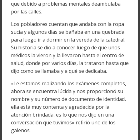
que debido a problemas mentales deambulaba
por las calles.
Los pobladores cuentan que andaba con la ropa
sucia y algunos días se bañaba en una quebrada
para luego ir a dormir en la vereda de la catedral.
Su historia se dio a conocer luego de que unos
médicos la vieron y la llevaron hasta el centro de
salud, donde por varios días, la trataron hasta que
dijo como se llamaba y a qué se dedicaba.
«Le estamos realizando los exámenes completos,
ahora se encuentra lúcida y nos proporcionó su
nombre y su número de documento de identidad,
ella está muy contenta y agradecida por la
atención brindada, es lo que nos dijo en una
conversación que tuvimos» refirió uno de los
galenos.