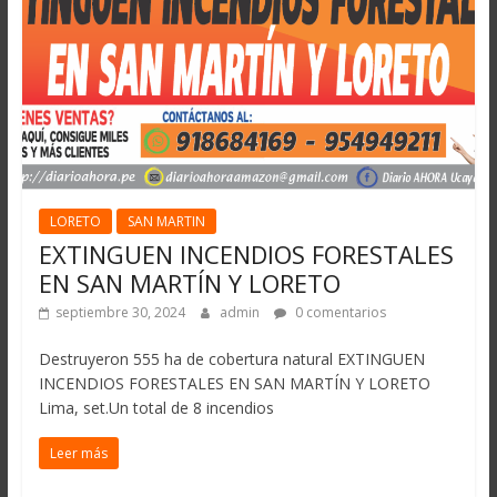
LORETO
SAN MARTIN
EXTINGUEN INCENDIOS FORESTALES
EN SAN MARTÍN Y LORETO
septiembre 30, 2024
admin
0 comentarios
Destruyeron 555 ha de cobertura natural EXTINGUEN
INCENDIOS FORESTALES EN SAN MARTÍN Y LORETO
Lima, set.Un total de 8 incendios
Leer más