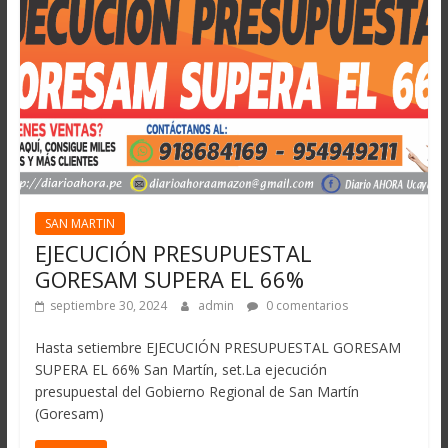
SAN MARTIN
EJECUCIÓN PRESUPUESTAL
GORESAM SUPERA EL 66%
septiembre 30, 2024
admin
0 comentarios
Hasta setiembre EJECUCIÓN PRESUPUESTAL GORESAM
SUPERA EL 66% San Martín, set.La ejecución
presupuestal del Gobierno Regional de San Martín
(Goresam)