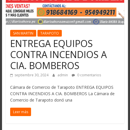
SAN MARTIN
TARAPOTO
ENTREGA EQUIPOS
CONTRA INCENDIOS A
CIA. BOMBEROS
septiembre 30, 2024
admin
0 comentarios
Cámara de Comercio de Tarapoto ENTREGA EQUIPOS
CONTRA INCENDIOS A CIA. BOMBEROS La Cámara de
Comercio de Tarapoto donó una
Leer más