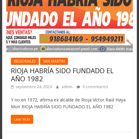
REGIONALES
SAN MARTIN
RIOJA HABRÍA SIDO FUNDADO EL
AÑO 1982
septiembre 24, 2024
admin
0 comentarios
Y no en 1972, afirma ex alcalde de Rioja Víctor Raúl Haya
Mori RIOJA HABRÍA SIDO FUNDADO EL AÑO 1982
Leer más