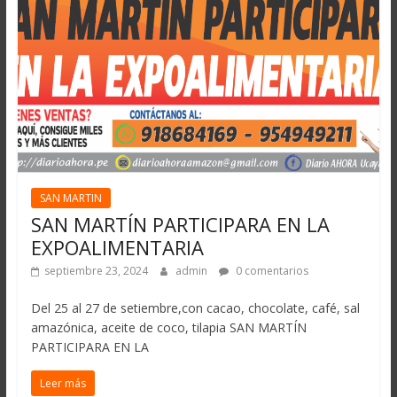
SAN MARTIN
SAN MARTÍN PARTICIPARA EN LA
EXPOALIMENTARIA
septiembre 23, 2024
admin
0 comentarios
Del 25 al 27 de setiembre,con cacao, chocolate, café, sal
amazónica, aceite de coco, tilapia SAN MARTÍN
PARTICIPARA EN LA
Leer más