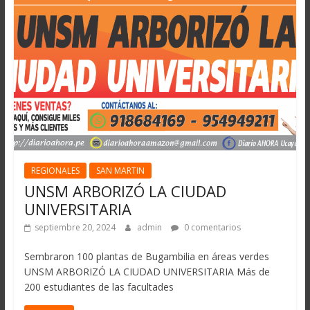
REGIONALES
SAN MARTIN
UNSM ARBORIZÓ LA CIUDAD
UNIVERSITARIA
septiembre 20, 2024
admin
0 comentarios
Sembraron 100 plantas de Bugambilia en áreas verdes
UNSM ARBORIZÓ LA CIUDAD UNIVERSITARIA Más de
200 estudiantes de las facultades