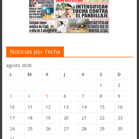
Noticias por Fecha
agosto 2026
L
M
X
J
V
S
D
1
2
3
4
5
6
7
8
9
10
11
12
13
14
15
16
17
18
19
20
21
22
23
24
25
26
27
28
29
30