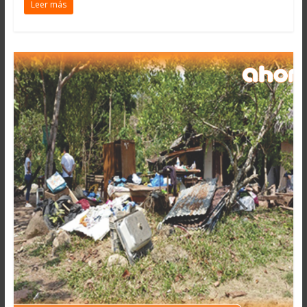
Leer más