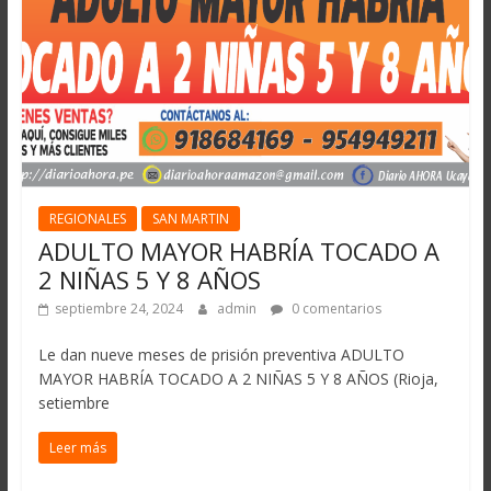
REGIONALES
SAN MARTIN
ADULTO MAYOR HABRÍA TOCADO A
2 NIÑAS 5 Y 8 AÑOS
septiembre 24, 2024
admin
0 comentarios
Le dan nueve meses de prisión preventiva ADULTO
MAYOR HABRÍA TOCADO A 2 NIÑAS 5 Y 8 AÑOS (Rioja,
setiembre
Leer más