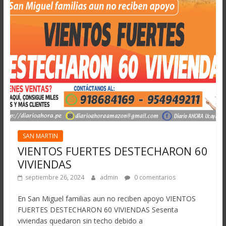
SAN MARTIN
VIENTOS FUERTES DESTECHARON 60
VIVIENDAS
septiembre 26, 2024
admin
0 comentarios
En San Miguel familias aun no reciben apoyo VIENTOS
FUERTES DESTECHARON 60 VIVIENDAS Sesenta
viviendas quedaron sin techo debido a