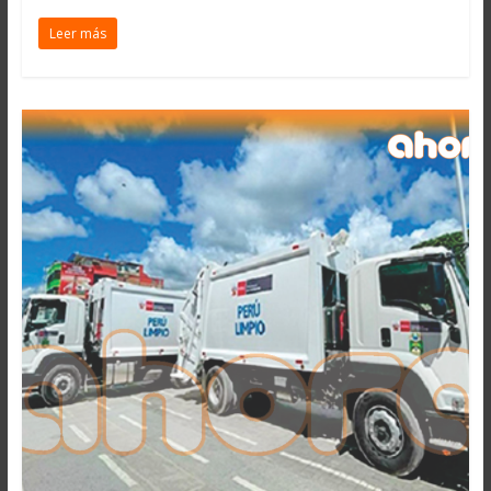
Leer más