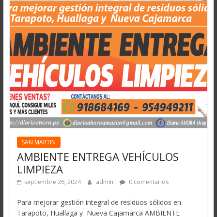
SAN MARTIN
AMBIENTE ENTREGA VEHÍCULOS
LIMPIEZA
septiembre 26, 2024
admin
0 comentarios
Para mejorar gestión integral de residuos sólidos en
Tarapoto, Huallaga y Nueva Cajamarca AMBIENTE