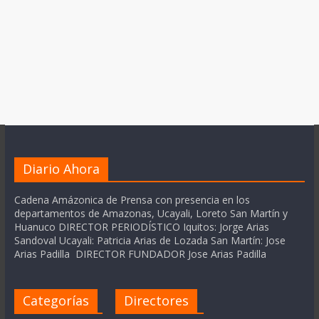
Diario Ahora
Cadena Amázonica de Prensa con presencia en los
departamentos de Amazonas, Ucayali, Loreto San Martín y
Huanuco DIRECTOR PERIODÍSTICO Iquitos: Jorge Arias
Sandoval Ucayali: Patricia Arias de Lozada San Martín: Jose
Arias Padilla DIRECTOR FUNDADOR Jose Arias Padilla
Categorías
Directores