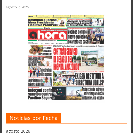
agosto 7, 2026
Noticias por Fecha
agosto 2026