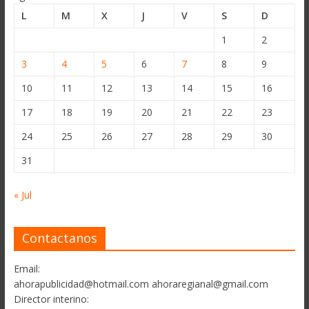
L
M
X
J
V
S
D
1
2
3
4
5
6
7
8
9
10
11
12
13
14
15
16
17
18
19
20
21
22
23
24
25
26
27
28
29
30
31
« Jul
Contactanos
Email:
ahorapublicidad@hotmail.com ahoraregianal@gmail.com
Director interino: