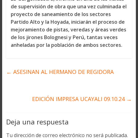
de supervisión de obra que una vez culminada el
proyecto de saneamiento de los sectores
Partido Alto y la Hoyada, iniciarán el proceso de
mejoramiento de pistas, veredas y áreas verdes
de los jirones Bolognesi y Perú, tantas veces
anheladas por la población de ambos sectores.
←
ASESINAN AL HERMANO DE REGIDORA
EDICIÓN IMPRESA UCAYALI 09.10.24
→
Deja una respuesta
Tu dirección de correo electrónico no será publicada.