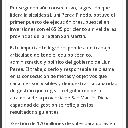
Por segundo año consecutivo, la gestión que
lidera la alcaldesa Lluni Perea Pinedo, obtuvo el
primer puesto de ejecución presupuestal en
inversiones con el 65.25 por ciento a nivel de las
provincias de la región San Martín.
Este importante logró responde a un trabajo
articulado de todo el equipo técnico,
administrativo y político del gobierno de Lluni
Perea. El trabajo serio y responsable se plasma
en la consecución de metas y objetivos que
cada mes son visibles y demuestran la capacidad
de gestión que registra el gobierno de la
alcaldesa de la provincia de San Martín. Dicha
capacidad de gestión se refleja en los
resultados siguientes:
Gestión de 120 millones de soles para obras en