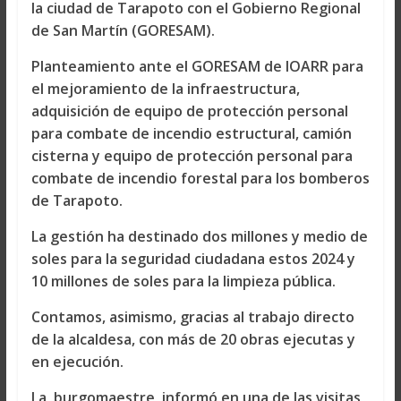
la ciudad de Tarapoto con el Gobierno Regional
de San Martín (GORESAM).
Planteamiento ante el GORESAM de IOARR para
el mejoramiento de la infraestructura,
adquisición de equipo de protección personal
para combate de incendio estructural, camión
cisterna y equipo de protección personal para
combate de incendio forestal para los bomberos
de Tarapoto.
La gestión ha destinado dos millones y medio de
soles para la seguridad ciudadana estos 2024 y
10 millones de soles para la limpieza pública.
Contamos, asimismo, gracias al trabajo directo
de la alcaldesa, con más de 20 obras ejecutas y
en ejecución.
La burgomaestre, informó en una de las visitas