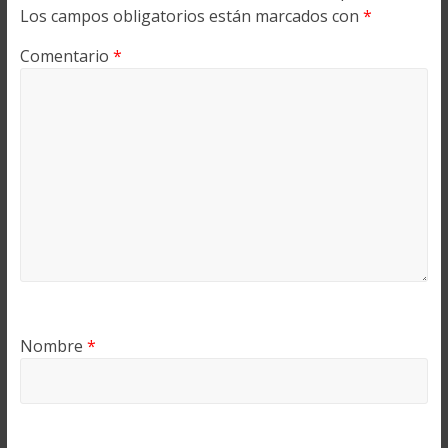
Los campos obligatorios están marcados con
*
Comentario
*
Nombre
*