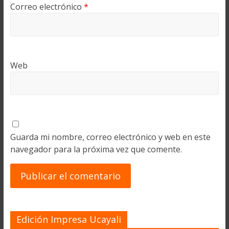
Correo electrónico
*
Web
Guarda mi nombre, correo electrónico y web en este
navegador para la próxima vez que comente.
Edición Impresa Ucayali