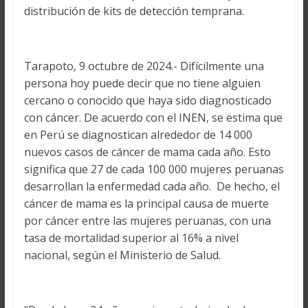
distribución de kits de detección temprana.
Tarapoto, 9 octubre de 2024.- Difícilmente una
persona hoy puede decir que no tiene alguien
cercano o conocido que haya sido diagnosticado
con cáncer. De acuerdo con el INEN, se estima que
en Perú se diagnostican alrededor de 14 000
nuevos casos de cáncer de mama cada año. Esto
significa que 27 de cada 100 000 mujeres peruanas
desarrollan la enfermedad cada año. De hecho, el
cáncer de mama es la principal causa de muerte
por cáncer entre las mujeres peruanas, con una
tasa de mortalidad superior al 16% a nivel
nacional, según el Ministerio de Salud.