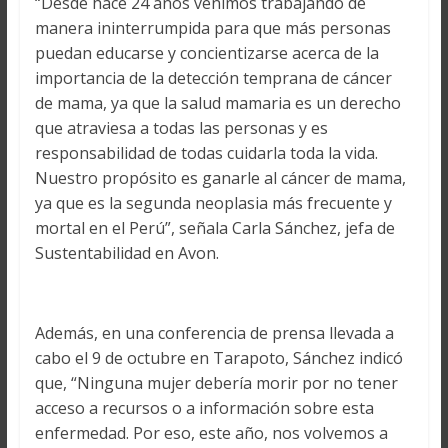
“Desde hace 24 años venimos trabajando de
manera ininterrumpida para que más personas
puedan educarse y concientizarse acerca de la
importancia de la detección temprana de cáncer
de mama, ya que la salud mamaria es un derecho
que atraviesa a todas las personas y es
responsabilidad de todas cuidarla toda la vida.
Nuestro propósito es ganarle al cáncer de mama,
ya que es la segunda neoplasia más frecuente y
mortal en el Perú”, señala Carla Sánchez, jefa de
Sustentabilidad en Avon.
Además, en una conferencia de prensa llevada a
cabo el 9 de octubre en Tarapoto, Sánchez indicó
que, “Ninguna mujer debería morir por no tener
acceso a recursos o a información sobre esta
enfermedad. Por eso, este año, nos volvemos a