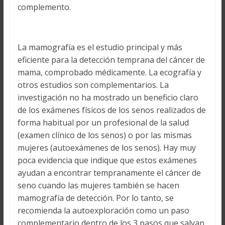
complemento.
La mamografía es el estudio principal y más
eficiente para la detección temprana del cáncer de
mama, comprobado médicamente. La ecografía y
otros estudios son complementarios. La
investigación no ha mostrado un beneficio claro
de los exámenes físicos de los senos realizados de
forma habitual por un profesional de la salud
(examen clínico de los senos) o por las mismas
mujeres (autoexámenes de los senos). Hay muy
poca evidencia que indique que estos exámenes
ayudan a encontrar tempranamente el cáncer de
seno cuando las mujeres también se hacen
mamografía de detección. Por lo tanto, se
recomienda la autoexploración como un paso
complementario dentro de los 3 pasos que salvan