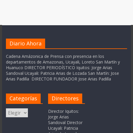
Diario Ahora
Cadena Amázonica de Prensa con presencia en los
departamentos de Amazonas, Ucayali, Loreto San Martín y
Huanuco DIRECTOR PERIODÍSTICO Iquitos: Jorge Arias
Sandoval Ucayali: Patricia Arias de Lozada San Martín: Jose
Arias Padilla DIRECTOR FUNDADOR Jose Arias Padilla
Categorías
Directores
Categorías
Director Iquitos:
Jorge Arias
Sandoval Director
Ucayali: Patricia