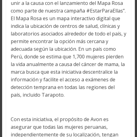
unir a la causa con el lanzamiento del Mapa Rosa
como parte de nuestra campaña #EstarParaEllas”.
El Mapa Rosa es un mapa interactivo digital que
indica la ubicación de centros de salud, clínicas y
laboratorios asociados alrededor de todo el país, y
permite encontrar la opción más cercana y
adecuada según la ubicación. En un país como
Perú, donde se estima que 1,700 mujeres pierden
la vida anualmente a causa del cáncer de mama, la
marca busca que esta iniciativa descentralice la
información y facilite el acceso a exámenes de
detección temprana en todas las regiones del
país, incluido Tarapoto.
Con esta iniciativa, el propósito de Avon es
asegurar que todas las mujeres peruanas,
independientemente de su localización, tengan