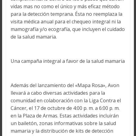
vidas mas no como el único y más eficaz método
para la detección temprana. Ésta no reemplaza la
visita médica anual para el chequeo integral ni la
mamografía y/o ecografía, que incluyen el cuidado
de la salud mamaria.
Una campaña integral a favor de la salud mamaria
Además del lanzamiento del «Mapa Rosa», Avon
llevará a cabo diversas actividades para la
comunidad en colaboración con la Liga Contra el
Cáncer, el 17 de octubre de 4:00 p. m. a 6:00 p. m.
en la Plaza de Armas. Estas actividades incluirán
un bailetón, zonas informativas sobre la salud
mamaria y la distribución de kits de detección