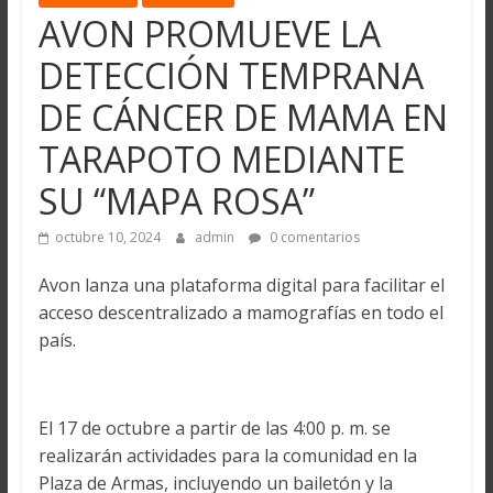
AVON PROMUEVE LA
DETECCIÓN TEMPRANA
DE CÁNCER DE MAMA EN
TARAPOTO MEDIANTE
SU “MAPA ROSA”
octubre 10, 2024
admin
0 comentarios
Avon lanza una plataforma digital para facilitar el
acceso descentralizado a mamografías en todo el
país.
El 17 de octubre a partir de las 4:00 p. m. se
realizarán actividades para la comunidad en la
Plaza de Armas, incluyendo un bailetón y la