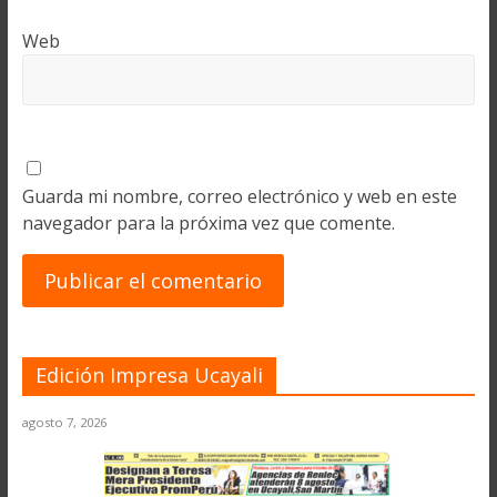
Web
Guarda mi nombre, correo electrónico y web en este
navegador para la próxima vez que comente.
Edición Impresa Ucayali
agosto 7, 2026