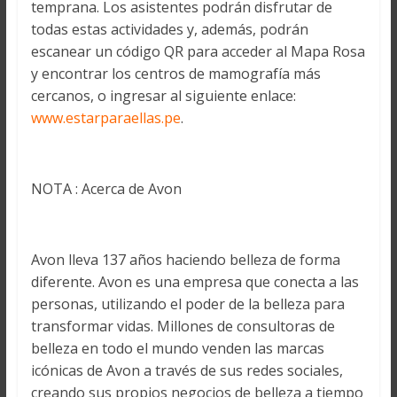
temprana. Los asistentes podrán disfrutar de
todas estas actividades y, además, podrán
escanear un código QR para acceder al Mapa Rosa
y encontrar los centros de mamografía más
cercanos, o ingresar al siguiente enlace:
www.estarparaellas.pe
.
NOTA : Acerca de Avon
Avon lleva 137 años haciendo belleza de forma
diferente. Avon es una empresa que conecta a las
personas, utilizando el poder de la belleza para
transformar vidas. Millones de consultoras de
belleza en todo el mundo venden las marcas
icónicas de Avon a través de sus redes sociales,
creando sus propios negocios de belleza a tiempo