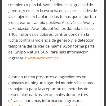
completo o parcial. Avon defiende la igualdad de
género, y cree en la escucha de las necesidades de
las mujeres, en hablar de los temas que importan
y en crear un cambio positivo. A través de Avon y
la Fundación Avon Global hemos donado más de
1.100 millones de dólares, centrándonos en la
lucha contra la violencia de género y la detección
temprana del cáncer de mama. Avon forma parte
del Grupo Natura &Co. Para más información
ingresar a
www.avon.com.pe
.
Avon no testea productos o ingredientes en
animales en ningún lugar del mundo y ha estado
trabajando para la aceptación de métodos de
testeo alternativos sin animales durante tres
décadas, para más información ingresar a