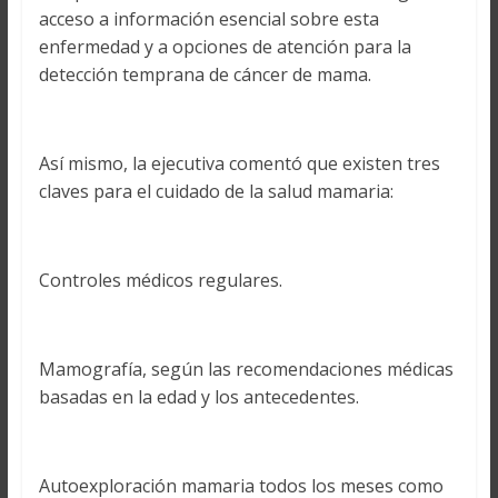
acceso a información esencial sobre esta
enfermedad y a opciones de atención para la
detección temprana de cáncer de mama.
Así mismo, la ejecutiva comentó que existen tres
claves para el cuidado de la salud mamaria:
Controles médicos regulares.
Mamografía, según las recomendaciones médicas
basadas en la edad y los antecedentes.
Autoexploración mamaria todos los meses como