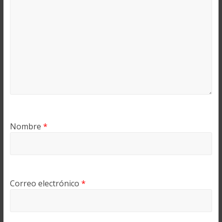
Nombre
*
Correo electrónico
*