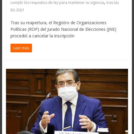
,
cumplir los requisitos de ley para mantener su vigencia
tras las
EG-2021
Tras su reapertura, el Registro de Organizaciones
Políticas (ROP) del Jurado Nacional de Elecciones (JNE)
procedió a cancelar la inscripción
Leer más