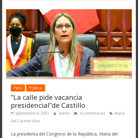
Perú
Política
“La calle pide vacancia
presidencial”de Castillo
septiembre 6, 2021
admin
0 comentarios
María
del Carmen Alva:
La presidenta del Congreso de la República, María del