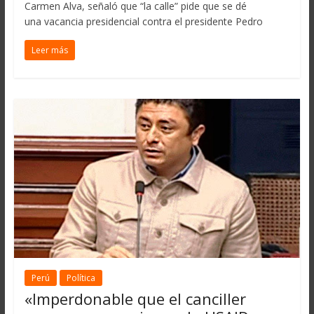
Carmen Alva, señaló que “la calle” pide que se dé
una vacancia presidencial contra el presidente Pedro
Leer más
Perú
Política
«Imperdonable que el canciller