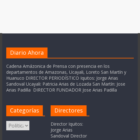
Diario Ahora
Cadena Amázonica de Prensa con presencia en los
departamentos de Amazonas, Ucayali, Loreto San Martín y
Huanuco DIRECTOR PERIODÍSTICO Iquitos: Jorge Arias
Sandoval Ucayali: Patricia Arias de Lozada San Martín: Jose
Arias Padilla DIRECTOR FUNDADOR Jose Arias Padilla
Categorías
Directores
Categorías
Director Iquitos:
Jorge Arias
Sandoval Director