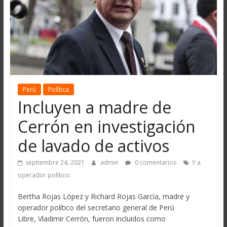
Perú
Política
Incluyen a madre de
Cerrón en investigación
de lavado de activos
septiembre 24, 2021
admin
0 comentarios
Y a
operador político:
Bertha Rojas López y Richard Rojas García, madre y
operador político del secretario general de Perú
Libre, Vladimir Cerrón, fueron incluidos como