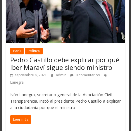
Perú
Política
Pedro Castillo debe explicar por qué
Iber Maraví sigue siendo ministro
septiembre 6, 2021
admin
0 comentarios
Lanegra:
Iván Lanegra, secretario general de la Asociación Civil
Transparencia, instó al presidente Pedro Castillo a explicar
a la ciudadanía por qué el ministro
Leer más