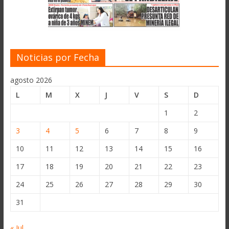
Noticias por Fecha
agosto 2026
L
M
X
J
V
S
D
1
2
3
4
5
6
7
8
9
10
11
12
13
14
15
16
17
18
19
20
21
22
23
24
25
26
27
28
29
30
31
« Jul