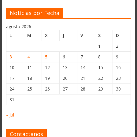
Noticias por Fecha
agosto 2026
L
M
X
J
V
S
D
1
2
3
4
5
6
7
8
9
10
11
12
13
14
15
16
17
18
19
20
21
22
23
24
25
26
27
28
29
30
31
« Jul
Contactanos