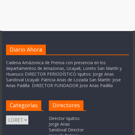
Diario Ahora
Cadena Amázonica de Prensa con presencia en los
departamentos de Amazonas, Ucayali, Loreto San Martín y
Huanuco DIRECTOR PERIODÍSTICO Iquitos: Jorge Arias
Sandoval Ucayali: Patricia Arias de Lozada San Martín: Jose
Arias Padilla DIRECTOR FUNDADOR Jose Arias Padilla
Categorías
Directores
Categorías
Director Iquitos:
Jorge Arias
Sandoval Director