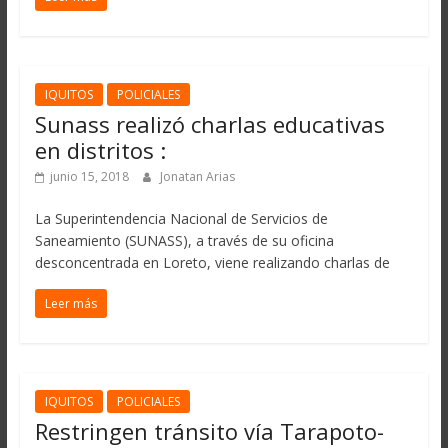
IQUITOS
POLICIALES
Sunass realizó charlas educativas
en distritos :
junio 15, 2018
Jonatan Arias
La Superintendencia Nacional de Servicios de
Saneamiento (SUNASS), a través de su oficina
desconcentrada en Loreto, viene realizando charlas de
Leer más
IQUITOS
POLICIALES
Restringen tránsito vía Tarapoto-