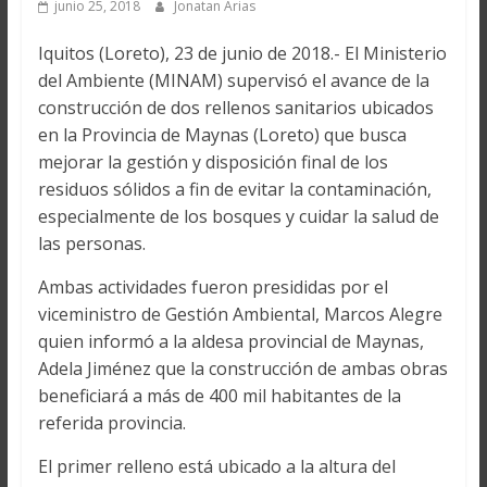
junio 25, 2018
Jonatan Arias
Iquitos (Loreto), 23 de junio de 2018.- El Ministerio
del Ambiente (MINAM) supervisó el avance de la
construcción de dos rellenos sanitarios ubicados
en la Provincia de Maynas (Loreto) que busca
mejorar la gestión y disposición final de los
residuos sólidos a fin de evitar la contaminación,
especialmente de los bosques y cuidar la salud de
las personas.
Ambas actividades fueron presididas por el
viceministro de Gestión Ambiental, Marcos Alegre
quien informó a la aldesa provincial de Maynas,
Adela Jiménez que la construcción de ambas obras
beneficiará a más de 400 mil habitantes de la
referida provincia.
El primer relleno está ubicado a la altura del