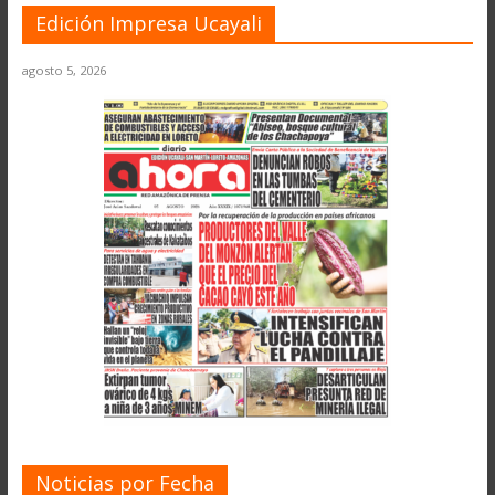
Edición Impresa Ucayali
agosto 5, 2026
Noticias por Fecha