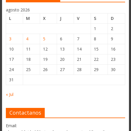
agosto 2026
L
M
X
J
V
S
D
1
2
3
4
5
6
7
8
9
10
11
12
13
14
15
16
17
18
19
20
21
22
23
24
25
26
27
28
29
30
31
« Jul
Contactanos
Email: