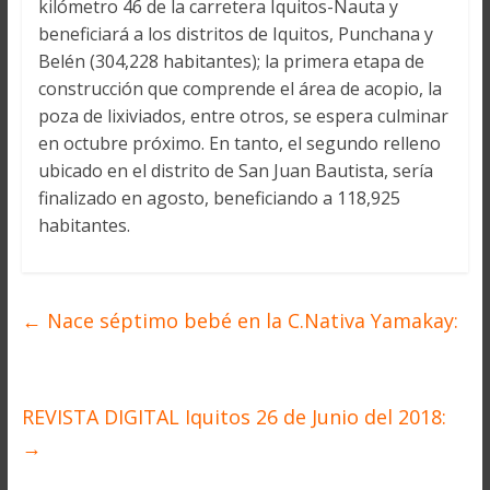
kilómetro 46 de la carretera Iquitos-Nauta y
beneficiará a los distritos de Iquitos, Punchana y
Belén (304,228 habitantes); la primera etapa de
construcción que comprende el área de acopio, la
poza de lixiviados, entre otros, se espera culminar
en octubre próximo. En tanto, el segundo relleno
ubicado en el distrito de San Juan Bautista, sería
finalizado en agosto, beneficiando a 118,925
habitantes.
←
Nace séptimo bebé en la C.Nativa Yamakay:
REVISTA DIGITAL Iquitos 26 de Junio del 2018:
→