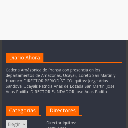
Diario Ahora
Cadena Amázonica de Prensa con presencia en los
departamentos de Amazonas, Ucayali, Loreto San Martín y
Huanuco DIRECTOR PERIODÍSTICO Iquitos: Jorge Arias
Sandoval Ucayali: Patricia Arias de Lozada San Martín: Jose
Arias Padilla DIRECTOR FUNDADOR Jose Arias Padilla
Categorías
Directores
Categorías
Director Iquitos: