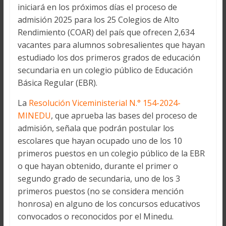
iniciará en los próximos días el proceso de
admisión 2025 para los 25 Colegios de Alto
Rendimiento (COAR) del país que ofrecen 2,634
vacantes para alumnos sobresalientes que hayan
estudiado los dos primeros grados de educación
secundaria en un colegio público de Educación
Básica Regular (EBR).
La
Resolución Viceministerial N.° 154-2024-
MINEDU
, que aprueba las bases del proceso de
admisión, señala que podrán postular los
escolares que hayan ocupado uno de los 10
primeros puestos en un colegio público de la EBR
o que hayan obtenido, durante el primer o
segundo grado de secundaria, uno de los 3
primeros puestos (no se considera mención
honrosa) en alguno de los concursos educativos
convocados o reconocidos por el Minedu.