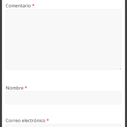
Comentario
*
Nombre
*
Correo electrónico
*