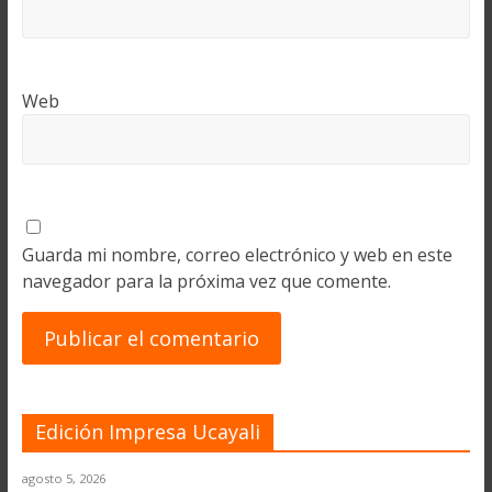
Web
Guarda mi nombre, correo electrónico y web en este
navegador para la próxima vez que comente.
Edición Impresa Ucayali
agosto 5, 2026