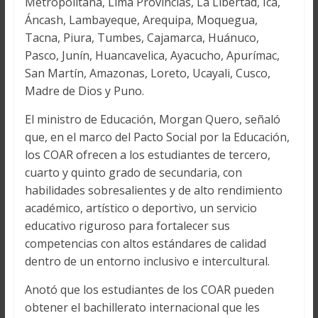
Metropolitana, Lima Provincias, La Libertad, Ica,
Áncash, Lambayeque, Arequipa, Moquegua,
Tacna, Piura, Tumbes, Cajamarca, Huánuco,
Pasco, Junín, Huancavelica, Ayacucho, Apurímac,
San Martín, Amazonas, Loreto, Ucayali, Cusco,
Madre de Dios y Puno.
El ministro de Educación, Morgan Quero, señaló
que, en el marco del Pacto Social por la Educación,
los COAR ofrecen a los estudiantes de tercero,
cuarto y quinto grado de secundaria, con
habilidades sobresalientes y de alto rendimiento
académico, artístico o deportivo, un servicio
educativo riguroso para fortalecer sus
competencias con altos estándares de calidad
dentro de un entorno inclusivo e intercultural.
Anotó que los estudiantes de los COAR pueden
obtener el bachillerato internacional que les