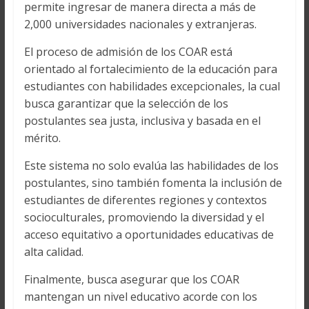
permite ingresar de manera directa a más de
2,000 universidades nacionales y extranjeras.
El proceso de admisión de los COAR está
orientado al fortalecimiento de la educación para
estudiantes con habilidades excepcionales, la cual
busca garantizar que la selección de los
postulantes sea justa, inclusiva y basada en el
mérito.
Este sistema no solo evalúa las habilidades de los
postulantes, sino también fomenta la inclusión de
estudiantes de diferentes regiones y contextos
socioculturales, promoviendo la diversidad y el
acceso equitativo a oportunidades educativas de
alta calidad.
Finalmente, busca asegurar que los COAR
mantengan un nivel educativo acorde con los