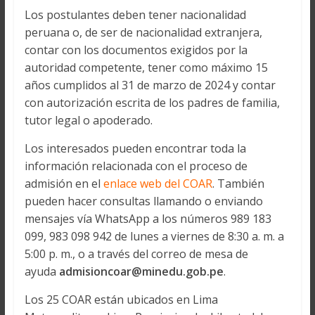
Los postulantes deben tener nacionalidad
peruana o, de ser de nacionalidad extranjera,
contar con los documentos exigidos por la
autoridad competente, tener como máximo 15
años cumplidos al 31 de marzo de 2024 y contar
con autorización escrita de los padres de familia,
tutor legal o apoderado.
Los interesados pueden encontrar toda la
información relacionada con el proceso de
admisión en el
enlace web del COAR
. También
pueden hacer consultas llamando o enviando
mensajes vía WhatsApp a los números 989 183
099, 983 098 942 de lunes a viernes de 8:30 a. m. a
5:00 p. m., o a través del correo de mesa de
ayuda
admisioncoar@minedu.gob.pe
.
Los 25 COAR están ubicados en Lima