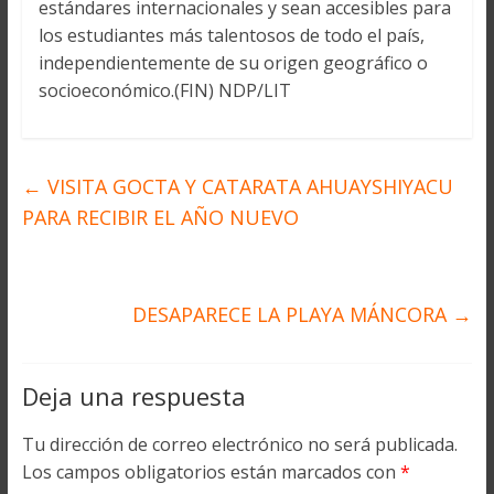
estándares internacionales y sean accesibles para
los estudiantes más talentosos de todo el país,
independientemente de su origen geográfico o
socioeconómico.(FIN) NDP/LIT
←
VISITA GOCTA Y CATARATA AHUAYSHIYACU
PARA RECIBIR EL AÑO NUEVO
DESAPARECE LA PLAYA MÁNCORA
→
Deja una respuesta
Tu dirección de correo electrónico no será publicada.
Los campos obligatorios están marcados con
*