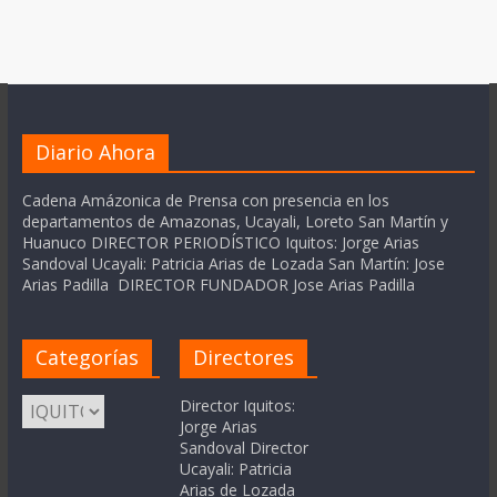
Diario Ahora
Cadena Amázonica de Prensa con presencia en los
departamentos de Amazonas, Ucayali, Loreto San Martín y
Huanuco DIRECTOR PERIODÍSTICO Iquitos: Jorge Arias
Sandoval Ucayali: Patricia Arias de Lozada San Martín: Jose
Arias Padilla DIRECTOR FUNDADOR Jose Arias Padilla
Categorías
Directores
Categorías
Director Iquitos:
Jorge Arias
Sandoval Director
Ucayali: Patricia
Arias de Lozada