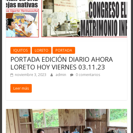
IQUITOS
LORETO
PORTADA
PORTADA EDICIÓN DIARIO AHORA
LORETO HOY VIERNES 03.11.23
noviembre 3, 2023
admin
0 comentarios
Leer más