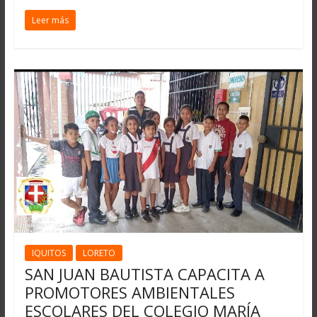
Leer más
IQUITOS
LORETO
SAN JUAN BAUTISTA CAPACITA A
PROMOTORES AMBIENTALES
ESCOLARES DEL COLEGIO MARÍA