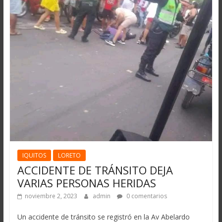
IQUITOS
LORETO
ACCIDENTE DE TRÁNSITO DEJA
VARIAS PERSONAS HERIDAS
noviembre 2, 2023
admin
0 comentarios
Un accidente de tránsito se registró en la Av Abelardo