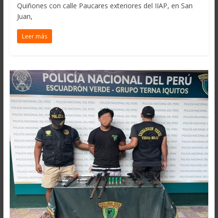
Quiñones con calle Paucares exteriores del IIAP, en San
Juan,
Leer más