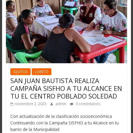
IQUITOS
LORETO
SAN JUAN BAUTISTA REALIZA
CAMPAÑA SISFHO A TU ALCANCE EN
TU EL CENTRO POBLADO SOLEDAD
noviembre 2, 2023
admin
0 comentarios
Con actualización de la clasificación socioeconómica
Continuando con la Campaña SISFHO a tu Alcance en tu
barrio de la Municipalidad