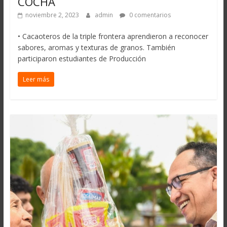
COCHA
noviembre 2, 2023
admin
0 comentarios
• Cacaoteros de la triple frontera aprendieron a reconocer
sabores, aromas y texturas de granos. También
participaron estudiantes de Producción
Leer más