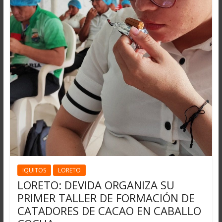
IQUITOS
LORETO
LORETO: DEVIDA ORGANIZA SU
PRIMER TALLER DE FORMACIÓN DE
CATADORES DE CACAO EN CABALLO