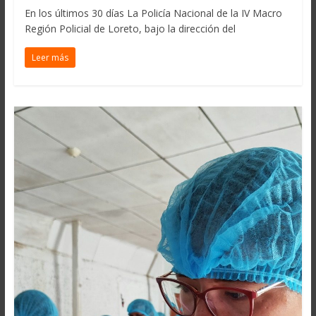
En los últimos 30 días La Policía Nacional de la IV Macro
Región Policial de Loreto, bajo la dirección del
Leer más