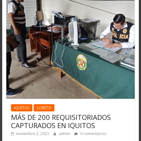
IQUITOS
LORETO
MÁS DE 200 REQUISITORIADOS
CAPTURADOS EN IQUITOS
noviembre 2, 2023
admin
0 comentarios