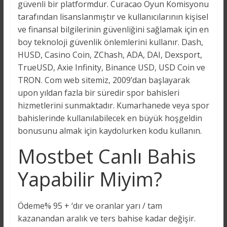
güvenli bir platformdur. Curacao Oyun Komisyonu
tarafından lisanslanmıştır ve kullanıcılarının kişisel
ve finansal bilgilerinin güvenliğini sağlamak için en
boy teknoloji güvenlik önlemlerini kullanır. Dash,
HUSD, Casino Coin, ZChash, ADA, DAI, Dexsport,
TrueUSD, Axie Infinity, Binance USD, USD Coin ve
TRON. Com web sitemiz, 2009’dan başlayarak
upon yıldan fazla bir süredir spor bahisleri
hizmetlerini sunmaktadır. Kumarhanede veya spor
bahislerinde kullanılabilecek en büyük hoşgeldin
bonusunu almak için kaydolurken kodu kullanın.
Mostbet Canlı Bahis
Yapabilir Miyim?
Ödeme% 95 + ‘dır ve oranlar yarı / tam
kazanandan aralık ve ters bahise kadar değişir.