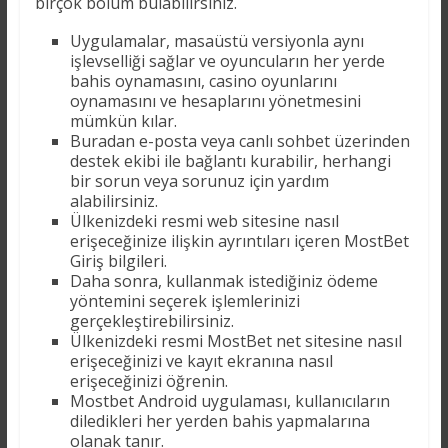
birçok bölüm bulabilirsiniz.
Uygulamalar, masaüstü versiyonla aynı
işlevselliği sağlar ve oyuncuların her yerde
bahis oynamasını, casino oyunlarını
oynamasını ve hesaplarını yönetmesini
mümkün kılar.
Buradan e-posta veya canlı sohbet üzerinden
destek ekibi ile bağlantı kurabilir, herhangi
bir sorun veya sorunuz için yardım
alabilirsiniz.
Ülkenizdeki resmi web sitesine nasıl
erişeceğinize ilişkin ayrıntıları içeren MostBet
Giriş bilgileri.
Daha sonra, kullanmak istediğiniz ödeme
yöntemini seçerek işlemlerinizi
gerçekleştirebilirsiniz.
Ülkenizdeki resmi MostBet net sitesine nasıl
erişeceğinizi ve kayıt ekranına nasıl
erişeceğinizi öğrenin.
Mostbet Android uygulaması, kullanıcıların
diledikleri her yerden bahis yapmalarına
olanak tanır.