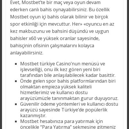
Evet, Mostbet’te bir maç veya oyun devam
ederken canlı bahis oynayabilirsiniz. Bu özellik
Mostbet oyun içi bahis olarak bilinir ve birçok
spor etkinliği için mevcuttur. Her» «oyuncu en az
kez makbuzunu ve bahsini düşündü ve uygun
bahisler x60 ve yüksek oranlar sayesinde,
bahisçinin ofisinin çalışmalarını kolayca
anlayabilirsiniz.
Mostbet türkiye Casino’nun menüsü ve
işlevselliği, onu ilk kez gören yeni biri
tarafından bile anlaşılabilecek kadar basittir.
Önde gelen spor bahis platformlarından biri
olmaktan empieza yüksek kaliteli
hizmetlerimiz ve kullanıcı dostu
arayüzümüzle tanınmaktan gurur duyuyoruz.
Güvenilir ödeme yöntemleri ve kullanıcı dostu
arayüzü sayesinde Türkiye’de popülerlik
kazanmıştır.
Mostbet hesabınıza para yatırmak için
öncelikle “Para Yatırma” sekmesine gitmeniz