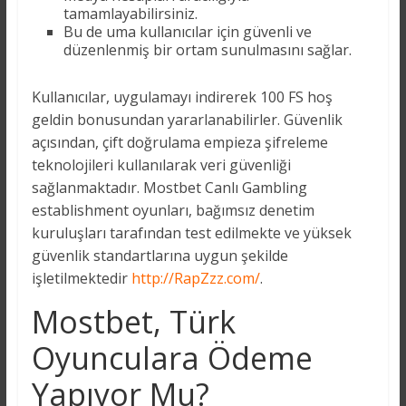
tamamlayabilirsiniz.
Bu de uma kullanıcılar için güvenli ve
düzenlenmiş bir ortam sunulmasını sağlar.
Kullanıcılar, uygulamayı indirerek 100 FS hoş
geldin bonusundan yararlanabilirler. Güvenlik
açısından, çift doğrulama empieza şifreleme
teknolojileri kullanılarak veri güvenliği
sağlanmaktadır. Mostbet Canlı Gambling
establishment oyunları, bağımsız denetim
kuruluşları tarafından test edilmekte ve yüksek
güvenlik standartlarına uygun şekilde
işletilmektedir
http://RapZzz.com/
.
Mostbet, Türk
Oyunculara Ödeme
Yapıyor Mu?