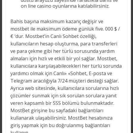
dostu arayüzü sayesinde rahatlıkla bahis ve
on line casino oyunlarına katılabilirsiniz.
Bahis başına maksimum kazanç değişir ve
mostbet ile maksimum ödeme günlük five. 000 $ /
€ ‘dur. Mostbet’in Canlı Sohbet özelliği,
kullanıcıların hesap oluşturma, para transferleri
ve para çekme gibi her türlü sorusunda yardım
almaları için hızlı ve etkili bir yol sağlar. Mostbet,
kullanıcılara karşılaşabilecekleri her türlü sorunda
yardımcı olmak için Canlı» «Sohbet, E-posta ve
Telegram aracılığıyla 7/24 müşteri desteği sağlar.
Ayrıca web sitesinde, kullanıcılara sorularına hızlı
çözümler sunmak için sık sorulan sorulara yanıt
veren kapsamlı bir SSS bölümü bulunmaktadır.
MostBet girişine bu sayfadaki bağlantıları
kullanarak ulaşabilirsiniz. MostBet hesabınıza
giriş yapmak için bu doğrulanmış bağlantıları
kullanın.