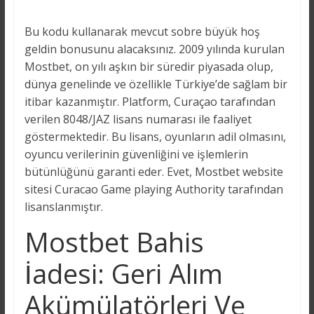
Bu kodu kullanarak mevcut sobre büyük hoş
geldin bonusunu alacaksınız. 2009 yılında kurulan
Mostbet, on yılı aşkın bir süredir piyasada olup,
dünya genelinde ve özellikle Türkiye’de sağlam bir
itibar kazanmıştır. Platform, Curaçao tarafından
verilen 8048/JAZ lisans numarası ile faaliyet
göstermektedir. Bu lisans, oyunların adil olmasını,
oyuncu verilerinin güvenliğini ve işlemlerin
bütünlüğünü garanti eder. Evet, Mostbet website
sitesi Curacao Game playing Authority tarafından
lisanslanmıştır.
Mostbet Bahis
İadesi: Geri Alım
Akümülatörleri Ve