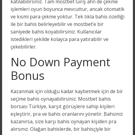
katılabilirsiniz. Tam mostbet Giriş afin de çekme
işlemleri oyun boyunca mevcuttur, ancak otomatik
ve kısmi para çekme yoktur. Tek tıkla bahis özelliği
ile bir bahis belirleyebilir ve mostbet’e bir
saniyede bahis koyabilirsiniz. Kullanıcılar
istedikleri şekilde kolayca para yatırabilir ve
çekebilirler.
No Down Payment
Bonus
Kazanmak için olduğu kadar kaybetmek için de bir
seçime bahis oynayabilirsiniz. Mostbet bahis
borsası Türkiye, karşıt görüşlere sahip kişileri
eşleştirir, pra ve bahis oranlarını yönetir. Bahsiniz
kazanırsa, size karşı bahis oynayan kişiden pra
alırsınız. Olağan bahislerde, bir bahisçiyle bir