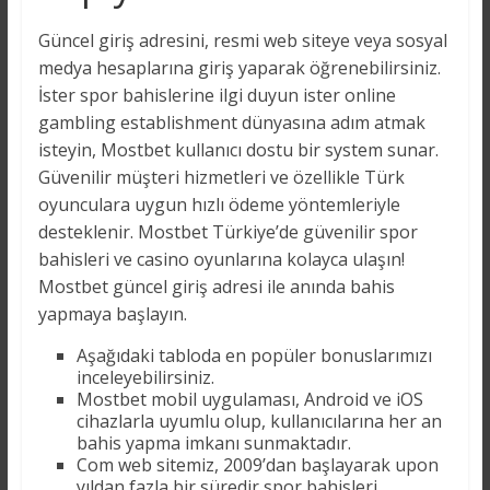
Güncel giriş adresini, resmi web siteye veya sosyal
medya hesaplarına giriş yaparak öğrenebilirsiniz.
İster spor bahislerine ilgi duyun ister online
gambling establishment dünyasına adım atmak
isteyin, Mostbet kullanıcı dostu bir system sunar.
Güvenilir müşteri hizmetleri ve özellikle Türk
oyunculara uygun hızlı ödeme yöntemleriyle
desteklenir. Mostbet Türkiye’de güvenilir spor
bahisleri ve casino oyunlarına kolayca ulaşın!
Mostbet güncel giriş adresi ile anında bahis
yapmaya başlayın.
Aşağıdaki tabloda en popüler bonuslarımızı
inceleyebilirsiniz.
Mostbet mobil uygulaması, Android ve iOS
cihazlarla uyumlu olup, kullanıcılarına her an
bahis yapma imkanı sunmaktadır.
Com web sitemiz, 2009’dan başlayarak upon
yıldan fazla bir süredir spor bahisleri