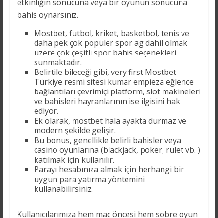
etkinliğin sonucuna veya bir oyunun sonucuna
bahis oynarsınız.
Mostbet, futbol, kriket, basketbol, tenis ve
daha pek çok popüler spor ag dahil olmak
üzere çok çeşitli spor bahis seçenekleri
sunmaktadır.
Belirtile bileceği gibi, very first Mostbet
Türkiye resmi sitesi kumar empieza eğlence
bağlantıları çevrimiçi platform, slot makineleri
ve bahisleri hayranlarının ise ilgisini hak
ediyor.
Ek olarak, mostbet hala ayakta durmaz ve
modern şekilde gelişir.
Bu bonus, genellikle belirli bahisler veya
casino oyunlarına (blackjack, poker, rulet vb. )
katılmak için kullanılır.
Parayı hesabınıza almak için herhangi bir
uygun para yatırma yöntemini
kullanabilirsiniz.
Kullanıcılarımıza hem maç öncesi hem sobre oyun