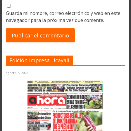
Guarda mi nombre, correo electrónico y web en este
navegador para la próxima vez que comente.
Edición Impresa Ucayali
agosto 5, 2026