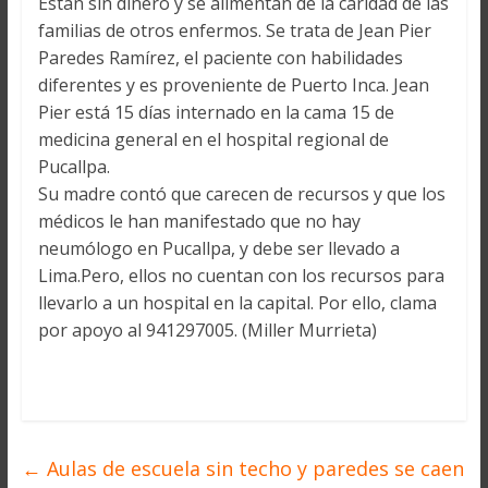
Están sin dinero y se alimentan de la caridad de las
familias de otros enfermos. Se trata de Jean Pier
Paredes Ramírez, el paciente con habilidades
diferentes y es proveniente de Puerto Inca. Jean
Pier está 15 días internado en la cama 15 de
medicina general en el hospital regional de
Pucallpa.
Su madre contó que carecen de recursos y que los
médicos le han manifestado que no hay
neumólogo en Pucallpa, y debe ser llevado a
Lima.Pero, ellos no cuentan con los recursos para
llevarlo a un hospital en la capital. Por ello, clama
por apoyo al 941297005. (Miller Murrieta)
←
Aulas de escuela sin techo y paredes se caen