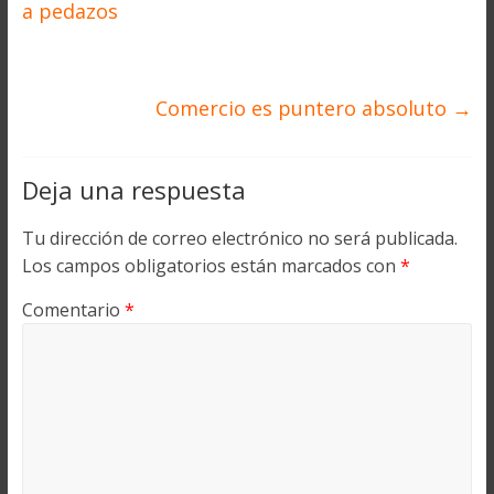
a pedazos
Comercio es puntero absoluto
→
Deja una respuesta
Tu dirección de correo electrónico no será publicada.
Los campos obligatorios están marcados con
*
Comentario
*