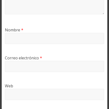
Nombre
*
Correo electrónico
*
Web