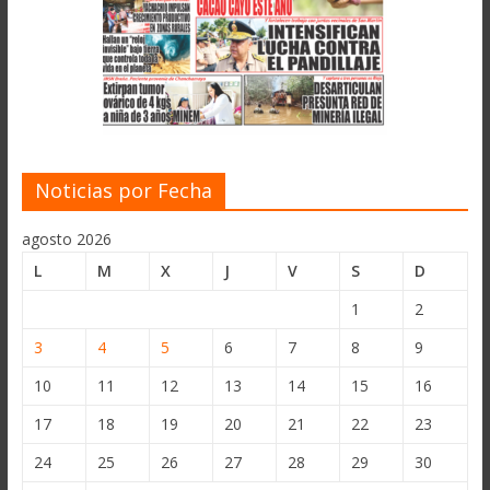
Noticias por Fecha
agosto 2026
L
M
X
J
V
S
D
1
2
3
4
5
6
7
8
9
10
11
12
13
14
15
16
17
18
19
20
21
22
23
24
25
26
27
28
29
30