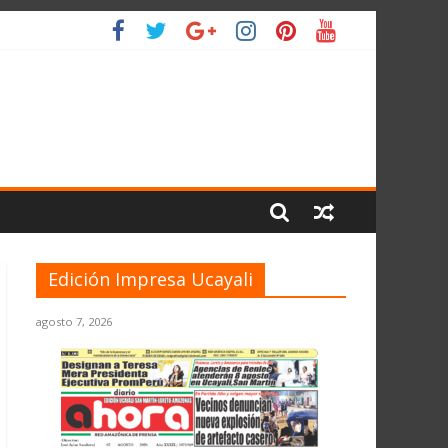
LIO
Edición Impresa Ucayali
agosto 7, 2026