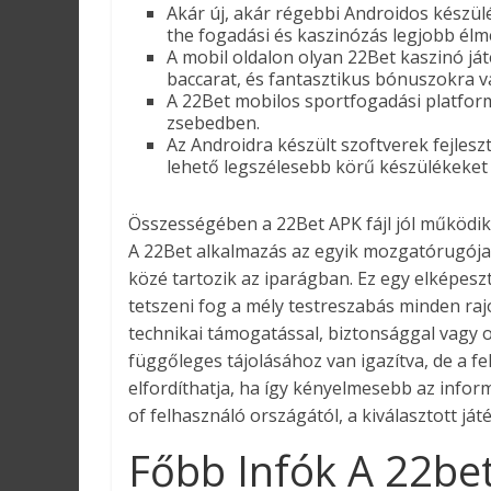
Akár új, akár régebbi Androidos készül
the fogadási és kaszinózás legjobb élm
A mobil oldalon olyan 22Bet kaszinó ját
baccarat, és fantasztikus bónuszokra v
A 22Bet mobilos sportfogadási platform
zsebedben.
Az Androidra készült szoftverek fejlesz
lehető legszélesebb körű készülékeket
Összességében a 22Bet APK fájl jól működi
A 22Bet alkalmazás az egyik mozgatórugója 
közé tartozik az iparágban. Ez egy elképesz
tetszeni fog a mély testreszabás minden raj
technikai támogatással, biztonsággal vagy 
függőleges tájolásához van igazítva, de a fel
elfordíthatja, ha így kényelmesebb az info
of felhasználó országától, a kiválasztott já
Főbb Infók A 22be