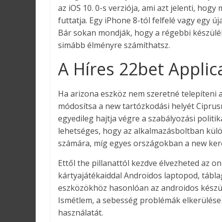
az iOS 10. 0-s verziója, ami azt jelenti, hog
futtatja. Egy iPhone 8-tól felfelé vagy egy 
Bár sokan mondják, hogy a régebbi készülék
simább élményre számíthatsz.
A Híres 22bet Applic
Ha arizona eszköz nem szeretné telepíteni a
módosítsa a new tartózkodási helyét Ciprus
egyedileg hajtja végre a szabályozási politik
lehetséges, hogy az alkalmazásboltban külö
számára, míg egyes országokban a new ker
Ettől the pillanattól kezdve élvezheted az o
kártyajátékaiddal Androidos laptopod, tábl
eszközökhöz hasonlóan az androidos készülé
Ismétlem, a sebesség problémák elkerülése
használatát.