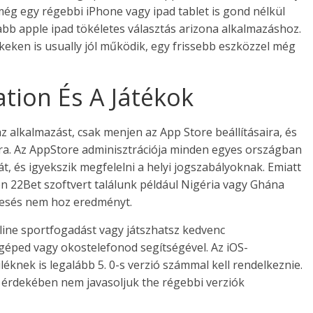
y még egy régebbi iPhone vagy ipad tablet is gond nélkül
újabb apple ipad tökéletes választás arizona alkalmazáshoz.
eken is usually jól működik, egy frissebb eszközzel még
ation És A Játékok
z alkalmazást, csak menjen az App Store beállításaira, és
ra. Az AppStore adminisztrációja minden egyes országban
át, és igyekszik megfelelni a helyi jogszabályoknak. Emiatt
n 22Bet szoftvert találunk például Nigéria vagy Ghána
esés nem hoz eredményt.
nline sportfogadást vagy játszhatsz kedvenc
agéped vagy okostelefonod segítségével. Az iOS-
knek is legalább 5. 0-s verzió számmal kell rendelkeznie.
 érdekében nem javasoljuk the régebbi verziók