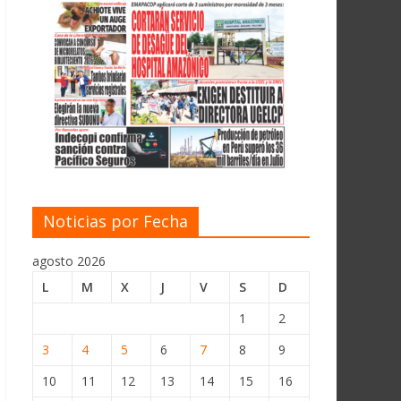
Noticias por Fecha
agosto 2026
L
M
X
J
V
S
D
1
2
3
4
5
6
7
8
9
10
11
12
13
14
15
16