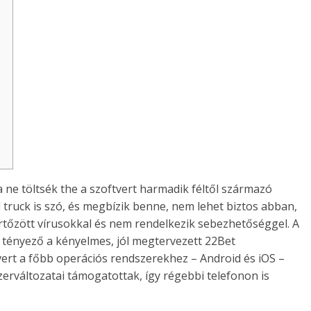
 ne töltsék the a szoftvert harmadik féltől származó
truck is szó, és megbízik benne, nem lehet biztos abban,
fertőzött vírusokkal és nem rendelkezik sebezhetőséggel. A
tényező a kényelmes, jól megtervezett 22Bet
vert a főbb operációs rendszerekhez – Android és iOS –
zerváltozatai támogatottak, így régebbi telefonon is