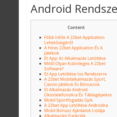
Martín
Android Rendsz
y
Loreto
Content
Főbb Infók A 22bet Application
Lehetőségéről
A Híres 22bet Application És A
Játékok
Et App: Az Alkalmazás Letöltése
Mitől Olyan Különleges A 22bet
Software?
Et App Letöltése Ios Rendszerre
A 22bet Mobilalkalmazás Sport,
Casino Játékok És Bónuszok
Et Alkalmazás Android
Okostelefonokra És Táblagépekre
Mobil Sportfogadás Gyik
A 22bet App Letöltése Androidra
Mobil Bónusz Ajánlatok Listája
Alkalmazási Funkciók