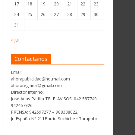
17
18
19
20
21
22
23
24
25
26
27
28
29
30
31
« Jul
Contactanos
Email:
ahorapublicidad@hotmail.com
ahoraregianal@gmail.com
Director interino:
José Arias Padilla TELF. AVISOS. 042 587749,
942467926
PRENSA: 942697277 – 988338022
Jr. España N° 211Barrio Suchiche • Tarapoto