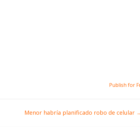
Publish for F
Menor habría planificado robo de celular