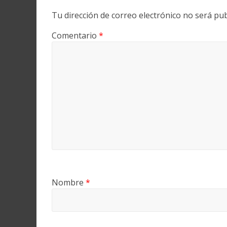
Tu dirección de correo electrónico no será pub
Comentario
*
Nombre
*