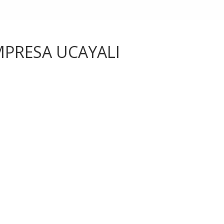
IMPRESA UCAYALI