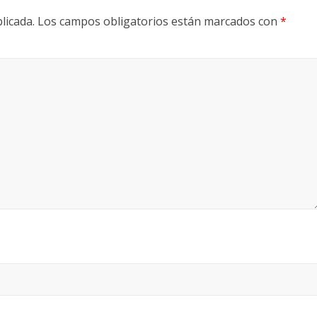
licada.
Los campos obligatorios están marcados con
*