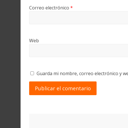
Correo electrónico
*
Web
Guarda mi nombre, correo electrónico y w