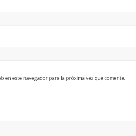
eb en este navegador para la próxima vez que comente.