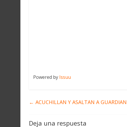
Powered by
Issuu
←
ACUCHILLAN Y ASALTAN A GUARDIAN
Deja una respuesta