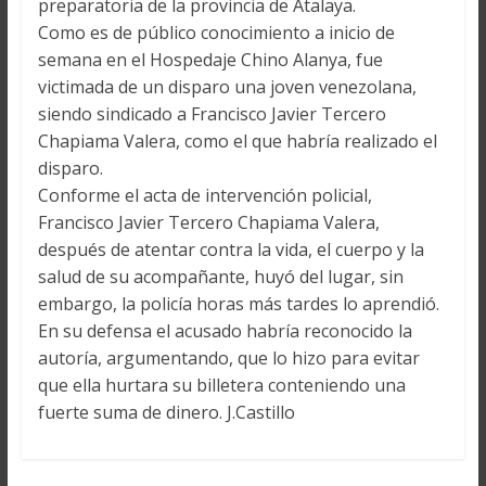
preparatoria de la provincia de Atalaya.
Como es de público conocimiento a inicio de
semana en el Hospedaje Chino Alanya, fue
victimada de un disparo una joven venezolana,
siendo sindicado a Francisco Javier Tercero
Chapiama Valera, como el que habría realizado el
disparo.
Conforme el acta de intervención policial,
Francisco Javier Tercero Chapiama Valera,
después de atentar contra la vida, el cuerpo y la
salud de su acompañante, huyó del lugar, sin
embargo, la policía horas más tardes lo aprendió.
En su defensa el acusado habría reconocido la
autoría, argumentando, que lo hizo para evitar
que ella hurtara su billetera conteniendo una
fuerte suma de dinero. J.Castillo