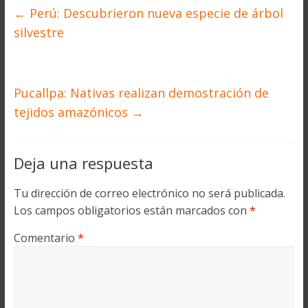
←
Perú: Descubrieron nueva especie de árbol
silvestre
Pucallpa: Nativas realizan demostración de
tejidos amazónicos
→
Deja una respuesta
Tu dirección de correo electrónico no será publicada.
Los campos obligatorios están marcados con
*
Comentario
*