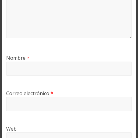
Nombre
*
Correo electrónico
*
Web