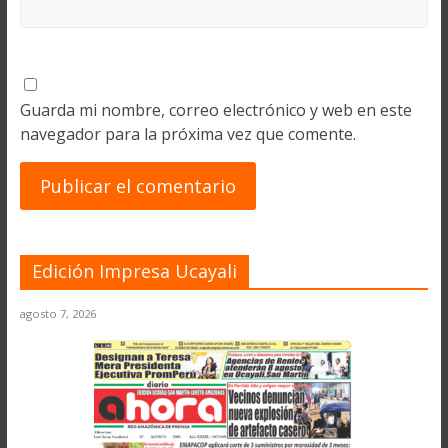
Guarda mi nombre, correo electrónico y web en este
navegador para la próxima vez que comente.
Edición Impresa Ucayali
agosto 7, 2026