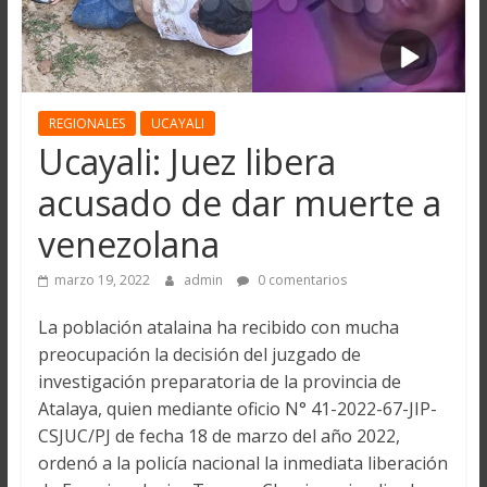
REGIONALES
UCAYALI
Ucayali: Juez libera
acusado de dar muerte a
venezolana
marzo 19, 2022
admin
0 comentarios
La población atalaina ha recibido con mucha
preocupación la decisión del juzgado de
investigación preparatoria de la provincia de
Atalaya, quien mediante oficio N° 41-2022-67-JIP-
CSJUC/PJ de fecha 18 de marzo del año 2022,
ordenó a la policía nacional la inmediata liberación