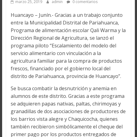
marzo 25, 2019
admin
0 comentarios
Huancayo – Junín.- Gracias a un trabajo conjunto
entre la Municipalidad Distrital de Pariahuanca,
Programa de alimentación escolar Qali Warma y la
Dirección Regional de Agricultura, se lanzó el
programa piloto “Escalamiento del modelo del
servicio alimentario con vinculación a la
agricultura familiar para la compra de productos
frescos, financiado por el gobierno local del
distrito de Pariahuanca, provincia de Huancayo”.
Se busca combatir la desnutrición y anemia en
alumnos de este distrito. Gracias a este programa
se adquieren papas nativas, paltas, chirimoyas y
granadillas de dos asociaciones de productores de
los barrios vista alegre y Chaquicocha, quienes
también recibieron simbólicamente el cheque del
primer pago por los productos entregados de