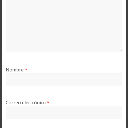
Nombre
*
Correo electrónico
*