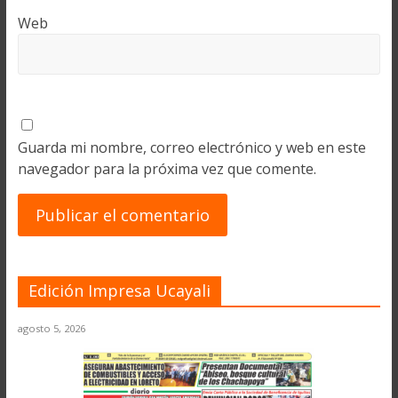
Web
Guarda mi nombre, correo electrónico y web en este
navegador para la próxima vez que comente.
Edición Impresa Ucayali
agosto 5, 2026