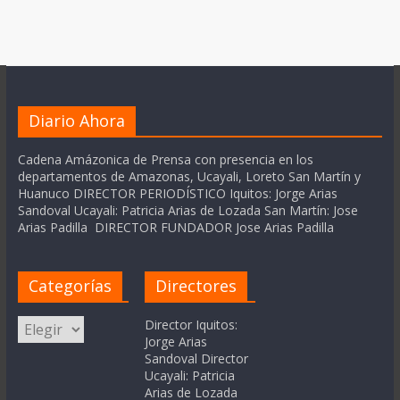
Diario Ahora
Cadena Amázonica de Prensa con presencia en los
departamentos de Amazonas, Ucayali, Loreto San Martín y
Huanuco DIRECTOR PERIODÍSTICO Iquitos: Jorge Arias
Sandoval Ucayali: Patricia Arias de Lozada San Martín: Jose
Arias Padilla DIRECTOR FUNDADOR Jose Arias Padilla
Categorías
Directores
Categorías
Director Iquitos:
Jorge Arias
Sandoval Director
Ucayali: Patricia
Arias de Lozada