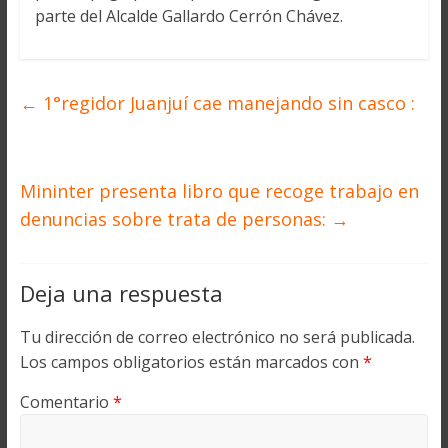
parte del Alcalde Gallardo Cerrón Chávez.
←
1°regidor Juanjuí cae manejando sin casco :
Mininter presenta libro que recoge trabajo en
denuncias sobre trata de personas:
→
Deja una respuesta
Tu dirección de correo electrónico no será publicada.
Los campos obligatorios están marcados con
*
Comentario
*