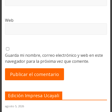
Web
Guarda mi nombre, correo electrónico y web en este
navegador para la próxima vez que comente.
Edición Impresa Ucayali
agosto 5, 2026