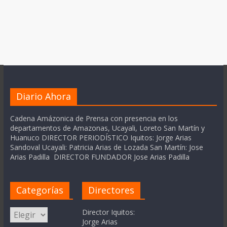
Diario Ahora
Cadena Amázonica de Prensa con presencia en los
departamentos de Amazonas, Ucayali, Loreto San Martín y
Huanuco DIRECTOR PERIODÍSTICO Iquitos: Jorge Arias
Sandoval Ucayali: Patricia Arias de Lozada San Martín: Jose
Arias Padilla DIRECTOR FUNDADOR Jose Arias Padilla
Categorías
Directores
Categorías
Director Iquitos:
Jorge Arias