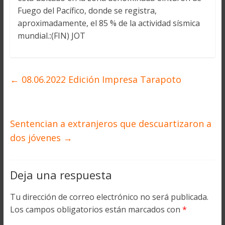
Fuego del Pacífico, donde se registra,
aproximadamente, el 85 % de la actividad sísmica
mundial.
:
(FIN) JOT
←
08.06.2022 Edición Impresa Tarapoto
Sentencian a extranjeros que descuartizaron a
dos jóvenes
→
Deja una respuesta
Tu dirección de correo electrónico no será publicada.
Los campos obligatorios están marcados con
*