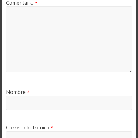
Comentario
*
Nombre
*
Correo electrónico
*