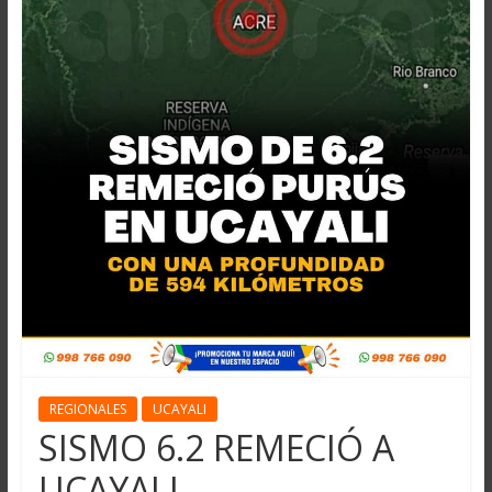
REGIONALES
UCAYALI
SISMO 6.2 REMECIÓ A
UCAYALI