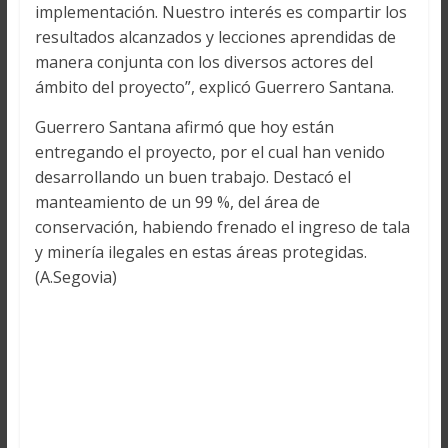
implementación. Nuestro interés es compartir los
resultados alcanzados y lecciones aprendidas de
manera conjunta con los diversos actores del
ámbito del proyecto”, explicó Guerrero Santana.
Guerrero Santana afirmó que hoy están
entregando el proyecto, por el cual han venido
desarrollando un buen trabajo. Destacó el
manteamiento de un 99 %, del área de
conservación, habiendo frenado el ingreso de tala
y minería ilegales en estas áreas protegidas.
(A.Segovia)