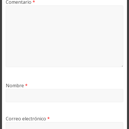
Comentario
*
Nombre
*
Correo electrónico
*