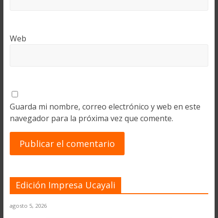
Web
Guarda mi nombre, correo electrónico y web en este
navegador para la próxima vez que comente.
Edición Impresa Ucayali
agosto 5, 2026