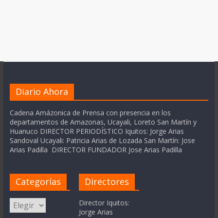
Diario Ahora
Cadena Amázonica de Prensa con presencia en los
departamentos de Amazonas, Ucayali, Loreto San Martín y
Huanuco DIRECTOR PERIODÍSTICO Iquitos: Jorge Arias
Sandoval Ucayali: Patricia Arias de Lozada San Martín: Jose
Arias Padilla DIRECTOR FUNDADOR Jose Arias Padilla
Categorías
Directores
Categorías
Director Iquitos:
Jorge Arias