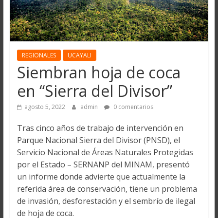
REGIONALES
UCAYALI
Siembran hoja de coca
en “Sierra del Divisor”
agosto 5, 2022
admin
0 comentarios
Tras cinco años de trabajo de intervención en
Parque Nacional Sierra del Divisor (PNSD), el
Servicio Nacional de Áreas Naturales Protegidas
por el Estado – SERNANP del MINAM, presentó
un informe donde advierte que actualmente la
referida área de conservación, tiene un problema
de invasión, desforestación y el sembrío de ilegal
de hoja de coca.