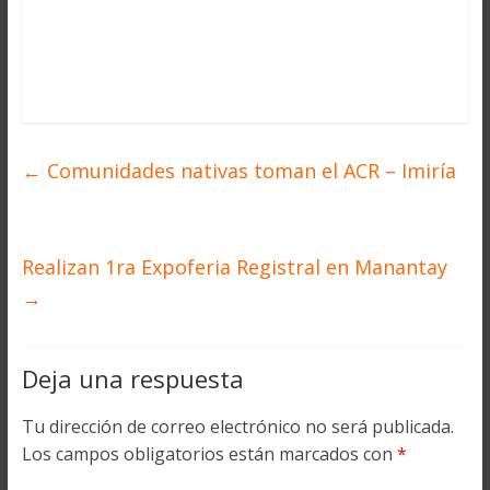
←
Comunidades nativas toman el ACR – Imiría
Realizan 1ra Expoferia Registral en Manantay
→
Deja una respuesta
Tu dirección de correo electrónico no será publicada.
Los campos obligatorios están marcados con
*