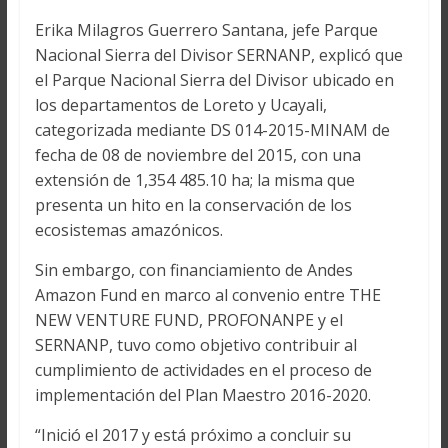
Erika Milagros Guerrero Santana, jefe Parque
Nacional Sierra del Divisor SERNANP, explicó que
el Parque Nacional Sierra del Divisor ubicado en
los departamentos de Loreto y Ucayali,
categorizada mediante DS 014-2015-MINAM de
fecha de 08 de noviembre del 2015, con una
extensión de 1,354 485.10 ha; la misma que
presenta un hito en la conservación de los
ecosistemas amazónicos.
Sin embargo, con financiamiento de Andes
Amazon Fund en marco al convenio entre THE
NEW VENTURE FUND, PROFONANPE y el
SERNANP, tuvo como objetivo contribuir al
cumplimiento de actividades en el proceso de
implementación del Plan Maestro 2016-2020.
“Inició el 2017 y está próximo a concluir su