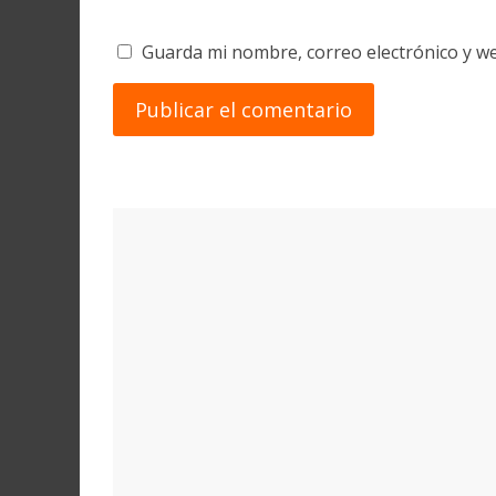
Guarda mi nombre, correo electrónico y w