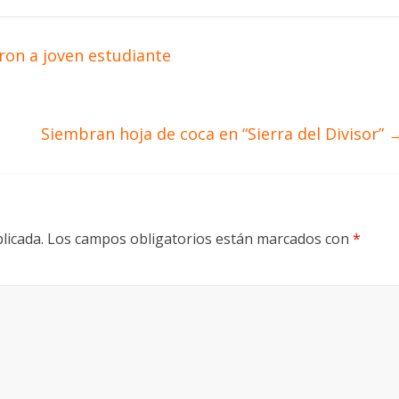
ron a joven estudiante
Siembran hoja de coca en “Sierra del Divisor”
licada.
Los campos obligatorios están marcados con
*