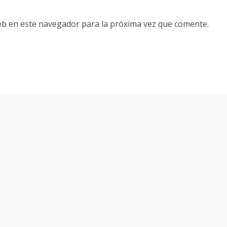
eb en este navegador para la próxima vez que comente.