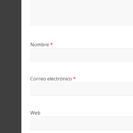
Nombre
*
Correo electrónico
*
Web