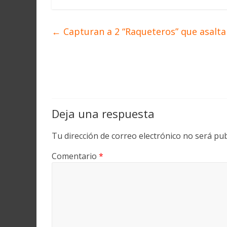
←
Capturan a 2 “Raqueteros” que asalta
Deja una respuesta
Tu dirección de correo electrónico no será pub
Comentario
*