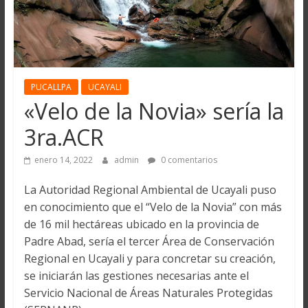
PUCALLPA
UCAYALI
«Velo de la Novia» sería la
3ra.ACR
enero 14, 2022
admin
0 comentarios
La Autoridad Regional Ambiental de Ucayali puso
en conocimiento que el “Velo de la Novia” con más
de 16 mil hectáreas ubicado en la provincia de
Padre Abad, sería el tercer Área de Conservación
Regional en Ucayali y para concretar su creación,
se iniciarán las gestiones necesarias ante el
Servicio Nacional de Áreas Naturales Protegidas