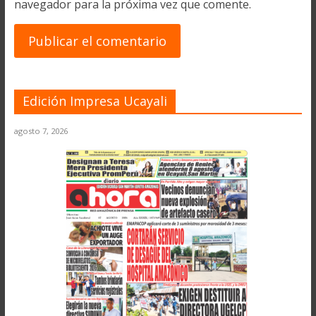
navegador para la próxima vez que comente.
Edición Impresa Ucayali
agosto 7, 2026