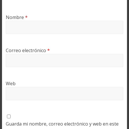
Nombre
*
Correo electrónico
*
Web
Guarda mi nombre, correo electrónico y web en este