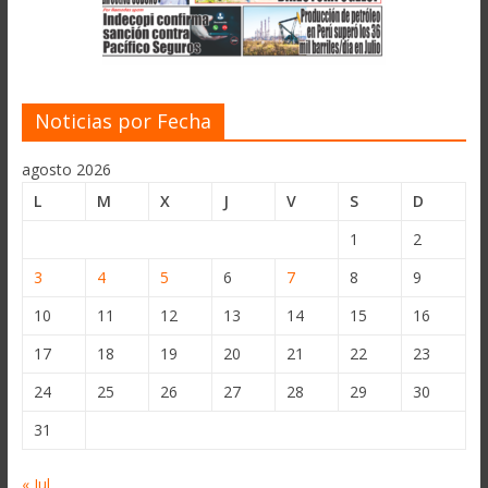
Noticias por Fecha
agosto 2026
L
M
X
J
V
S
D
1
2
3
4
5
6
7
8
9
10
11
12
13
14
15
16
17
18
19
20
21
22
23
24
25
26
27
28
29
30
31
« Jul