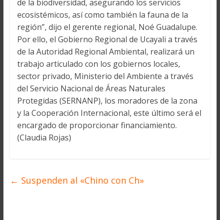
de la biodiversidad, asegurando los servicios
ecosistémicos, así como también la fauna de la
región”, dijo el gerente regional, Noé Guadalupe.
Por ello, el Gobierno Regional de Ucayali a través
de la Autoridad Regional Ambiental, realizará un
trabajo articulado con los gobiernos locales,
sector privado, Ministerio del Ambiente a través
del Servicio Nacional de Áreas Naturales
Protegidas (SERNANP), los moradores de la zona
y la Cooperación Internacional, este último será el
encargado de proporcionar financiamiento.
(Claudia Rojas)
←
Suspenden al «Chino con Ch»