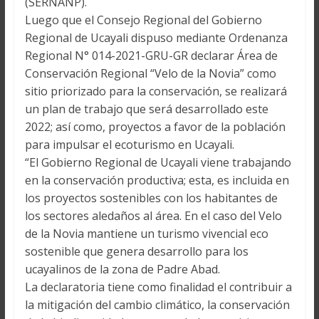
(SERNANP).
Luego que el Consejo Regional del Gobierno
Regional de Ucayali dispuso mediante Ordenanza
Regional N° 014-2021-GRU-GR declarar Área de
Conservación Regional “Velo de la Novia” como
sitio priorizado para la conservación, se realizará
un plan de trabajo que será desarrollado este
2022; así como, proyectos a favor de la población
para impulsar el ecoturismo en Ucayali.
“El Gobierno Regional de Ucayali viene trabajando
en la conservación productiva; esta, es incluida en
los proyectos sostenibles con los habitantes de
los sectores aledaños al área. En el caso del Velo
de la Novia mantiene un turismo vivencial eco
sostenible que genera desarrollo para los
ucayalinos de la zona de Padre Abad.
La declaratoria tiene como finalidad el contribuir a
la mitigación del cambio climático, la conservación