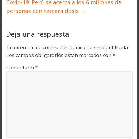
Covid-19: Perú se acerca a los 6 millones de
personas con tercera dosis
→
Deja una respuesta
Tu dirección de correo electrónico no será publicada.
Los campos obligatorios están marcados con
*
Comentario
*