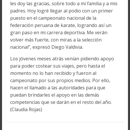
les doy las gracias, sobre todo a mi familia y a mis
padres. Hoy logré llegar al podio con un primer
puesto en el campeonato nacional de la
federación peruana de karate, logrando así un
gran paso en mi carrera deportiva. Me verán
volver más fuerte, con miras a la selección
nacional”, expresó Diego Valdivia.
Los jóvenes meses atrás venían pidiendo apoyo
para poder costear sus viajes, pero hasta el
momento no lo han recibido y fueron al
campeonato por sus propios medios. Por ello,
hacen el llamado a las autoridades para que
puedan brindarles el apoyo en las demás
competencias que se darán en el resto del año.
(Claudia Rojas)