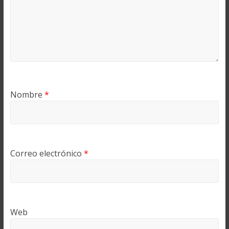
Nombre
*
Correo electrónico
*
Web