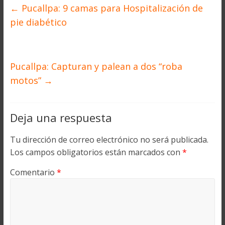
←
Pucallpa: 9 camas para Hospitalización de
pie diabético
Pucallpa: Capturan y palean a dos “roba
motos”
→
Deja una respuesta
Tu dirección de correo electrónico no será publicada.
Los campos obligatorios están marcados con
*
Comentario
*