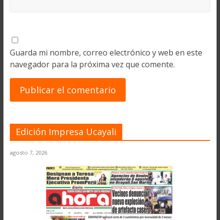
Guarda mi nombre, correo electrónico y web en este
navegador para la próxima vez que comente.
Edición Impresa Ucayali
agosto 7, 2026