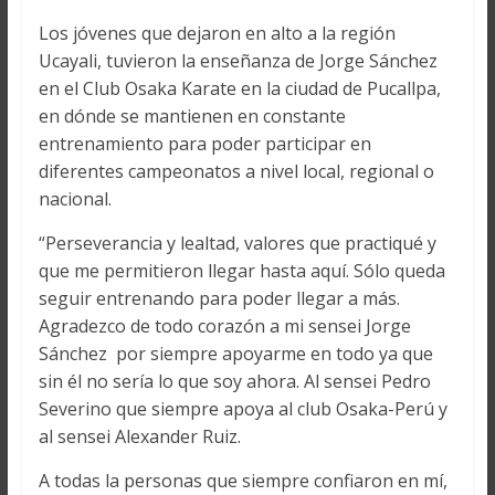
Los jóvenes que dejaron en alto a la región
Ucayali, tuvieron la enseñanza de Jorge Sánchez
en el Club Osaka Karate en la ciudad de Pucallpa,
en dónde se mantienen en constante
entrenamiento para poder participar en
diferentes campeonatos a nivel local, regional o
nacional.
“Perseverancia y lealtad, valores que practiqué y
que me permitieron llegar hasta aquí. Sólo queda
seguir entrenando para poder llegar a más.
Agradezco de todo corazón a mi sensei Jorge
Sánchez por siempre apoyarme en todo ya que
sin él no sería lo que soy ahora. Al sensei Pedro
Severino que siempre apoya al club Osaka-Perú y
al sensei Alexander Ruiz.
A todas la personas que siempre confiaron en mí,