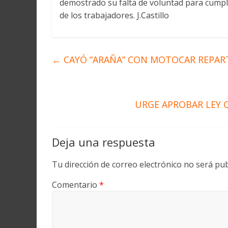
demostrado su falta de voluntad para cumplir
de los trabajadores. J.Castillo
←
CAYÓ “ARAÑA” CON MOTOCAR REPAR
URGE APROBAR LEY 
Deja una respuesta
Tu dirección de correo electrónico no será pub
Comentario
*