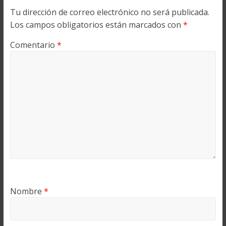
Tu dirección de correo electrónico no será publicada.
Los campos obligatorios están marcados con
*
Comentario
*
Nombre
*