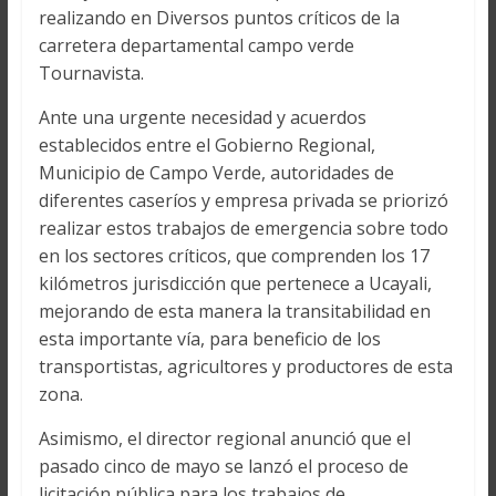
realizando en Diversos puntos críticos de la
carretera departamental campo verde
Tournavista.
Ante una urgente necesidad y acuerdos
establecidos entre el Gobierno Regional,
Municipio de Campo Verde, autoridades de
diferentes caseríos y empresa privada se priorizó
realizar estos trabajos de emergencia sobre todo
en los sectores críticos, que comprenden los 17
kilómetros jurisdicción que pertenece a Ucayali,
mejorando de esta manera la transitabilidad en
esta importante vía, para beneficio de los
transportistas, agricultores y productores de esta
zona.
Asimismo, el director regional anunció que el
pasado cinco de mayo se lanzó el proceso de
licitación pública para los trabajos de