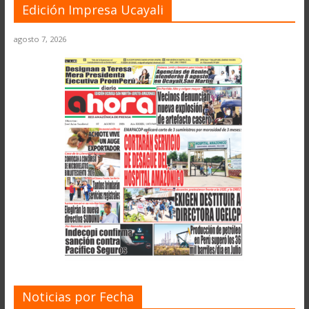
Edición Impresa Ucayali
agosto 7, 2026
Noticias por Fecha