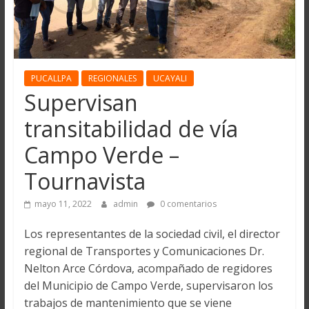
PUCALLPA
REGIONALES
UCAYALI
Supervisan
transitabilidad de vía
Campo Verde –
Tournavista
mayo 11, 2022
admin
0 comentarios
Los representantes de la sociedad civil, el director
regional de Transportes y Comunicaciones Dr.
Nelton Arce Córdova, acompañado de regidores
del Municipio de Campo Verde, supervisaron los
trabajos de mantenimiento que se viene