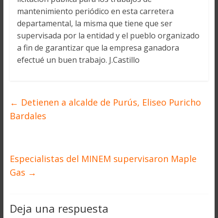
mantenimiento periódico en esta carretera
departamental, la misma que tiene que ser
supervisada por la entidad y el pueblo organizado
a fin de garantizar que la empresa ganadora
efectué un buen trabajo. J.Castillo
←
Detienen a alcalde de Purús, Eliseo Puricho
Bardales
Especialistas del MINEM supervisaron Maple
Gas
→
Deja una respuesta