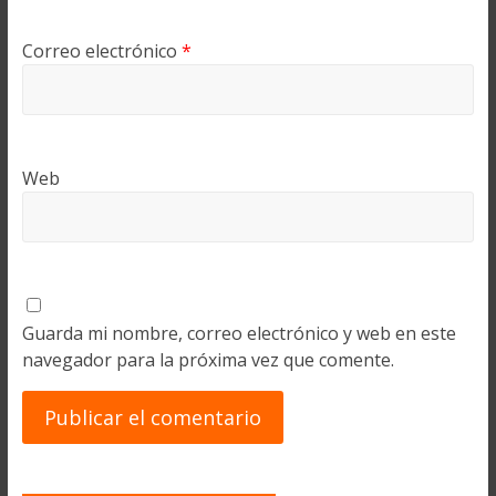
Correo electrónico
*
Web
Guarda mi nombre, correo electrónico y web en este
navegador para la próxima vez que comente.