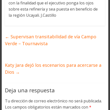
con la finalidad que el ejecutivo ponga los ojos
sobre esta refinería y sea puesta en beneficio de
la región Ucayali. J.Castillo
←
Supervisan transitabilidad de vía Campo
Verde – Tournavista
Katy Jara dejó los escenarios para acercarse a
Dios
→
Deja una respuesta
Tu dirección de correo electrónico no será publicada.
Los campos obligatorios están marcados con
*