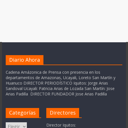
Diario Ahora
Cadena Amázonica de Prensa con presencia en los
departamentos de Amazonas, Ucayali, Loreto San Martín y
Huanuco DIRECTOR PERIODÍSTICO Iquitos: Jorge Arias
Sandoval Ucayali: Patricia Arias de Lozada San Martín: Jose
Arias Padilla DIRECTOR FUNDADOR Jose Arias Padilla
Categorías
Directores
Categorías
Director Iquitos: