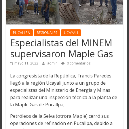
PUCALLPA
REGIONALES
UCAYALI
Especialistas del MINEM
supervisaron Maple Gas
mayo 11, 2022
admin
0 comentarios
La congresista de la República, Francis Paredes
llegó a la región Ucayali junto a un grupo de
especialistas del Ministerio de Energía y Minas
para realizar una inspección técnica a la planta de
la Maple Gas de Pucallpa,
Petróleos de la Selva (otrora Maple) cerró sus
operaciones de refinación en Pucallpa, debido a