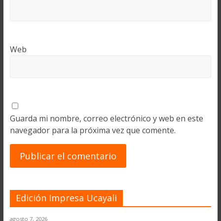
Web
Guarda mi nombre, correo electrónico y web en este
navegador para la próxima vez que comente.
Edición Impresa Ucayali
agosto 7, 2026