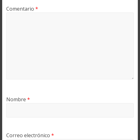
Comentario
*
Nombre
*
Correo electrónico
*