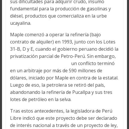
sus dificultades para adquirir crudo, insumo
fundamental para la producción de gasolinas y
diésel, productos que comercializa en la urbe
ucayalina.
Maple comenzó a operar la refinería (bajo
contrato de alquiler) en 1993, junto con los Lotes
31-B, D y E, cuando el gobierno peruano decidió la
privatización parcial de Petro-Perú. Sin embargo,
un conflicto terminó
en un arbitraje por más de 590 millones de
dólares, iniciado por Maple en contra de la estatal.
Luego de eso, la petrolera se retiró del país,
abandonando la refinería de Pucallpa y sus tres
lotes de petróleo en la selva.
Tras estos antecedentes, la legisladora de Perú
Libre indicó que este proyecto debe ser declarado
de interés nacional a través de un proyecto de ley,