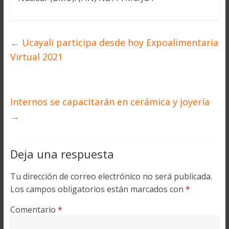
←
Ucayali participa desde hoy Expoalimentaria
Virtual 2021
Internos se capacitarán en cerámica y joyería
→
Deja una respuesta
Tu dirección de correo electrónico no será publicada.
Los campos obligatorios están marcados con
*
Comentario
*