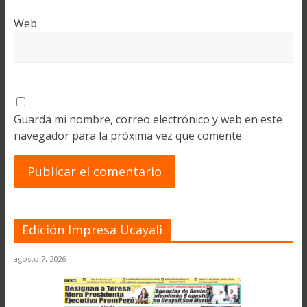
Web
Guarda mi nombre, correo electrónico y web en este
navegador para la próxima vez que comente.
Edición Impresa Ucayali
agosto 7, 2026