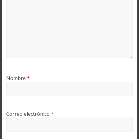
Nombre
*
Correo electrónico
*