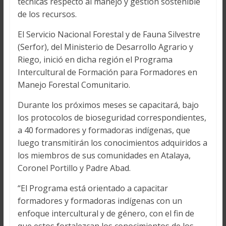
técnicas respecto al manejo y gestión sostenible
de los recursos.
El Servicio Nacional Forestal y de Fauna Silvestre
(Serfor), del Ministerio de Desarrollo Agrario y
Riego, inició en dicha región el Programa
Intercultural de Formación para Formadores en
Manejo Forestal Comunitario.
Durante los próximos meses se capacitará, bajo
los protocolos de bioseguridad correspondientes,
a 40 formadores y formadoras indígenas, que
luego transmitirán los conocimientos adquiridos a
los miembros de sus comunidades en Atalaya,
Coronel Portillo y Padre Abad.
“El Programa está orientado a capacitar
formadores y formadoras indígenas con un
enfoque intercultural y de género, con el fin de