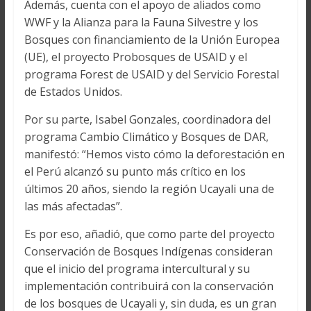
Además, cuenta con el apoyo de aliados como
WWF y la Alianza para la Fauna Silvestre y los
Bosques con financiamiento de la Unión Europea
(UE), el proyecto Probosques de USAID y el
programa Forest de USAID y del Servicio Forestal
de Estados Unidos.
Por su parte, Isabel Gonzales, coordinadora del
programa Cambio Climático y Bosques de DAR,
manifestó: “Hemos visto cómo la deforestación en
el Perú alcanzó su punto más crítico en los
últimos 20 años, siendo la región Ucayali una de
las más afectadas”.
Es por eso, añadió, que como parte del proyecto
Conservación de Bosques Indígenas consideran
que el inicio del programa intercultural y su
implementación contribuirá con la conservación
de los bosques de Ucayali y, sin duda, es un gran