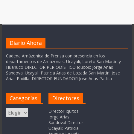
Diario Ahora
Cadena Amázonica de Prensa con presencia en los
departamentos de Amazonas, Ucayali, Loreto San Martín y
Huanuco DIRECTOR PERIODÍSTICO Iquitos: Jorge Arias
Sandoval Ucayali: Patricia Arias de Lozada San Martín: Jose
Arias Padilla DIRECTOR FUNDADOR Jose Arias Padilla
Categorías
Directores
Categorías
Director Iquitos:
Jorge Arias
Sandoval Director
Ucayali: Patricia
Arias de Lozada