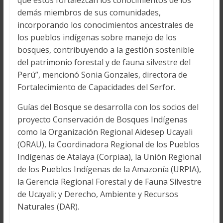
que estos fortalezcan los conocimientos de los
demás miembros de sus comunidades,
incorporando los conocimientos ancestrales de
los pueblos indígenas sobre manejo de los
bosques, contribuyendo a la gestión sostenible
del patrimonio forestal y de fauna silvestre del
Perú”, mencionó Sonia Gonzales, directora de
Fortalecimiento de Capacidades del Serfor.
Guías del Bosque se desarrolla con los socios del
proyecto Conservación de Bosques Indígenas
como la Organización Regional Aidesep Ucayali
(ORAU), la Coordinadora Regional de los Pueblos
Indígenas de Atalaya (Corpiaa), la Unión Regional
de los Pueblos Indígenas de la Amazonía (URPIA),
la Gerencia Regional Forestal y de Fauna Silvestre
de Ucayali; y Derecho, Ambiente y Recursos
Naturales (DAR).