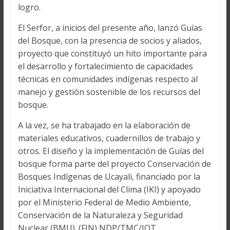
logro.
El Serfor, a inicios del presente año, lanzó Guías
del Bosque, con la presencia de socios y aliados,
proyecto que constituyó un hito importante para
el desarrollo y fortalecimiento de capacidades
técnicas en comunidades indígenas respecto al
manejo y gestión sostenible de los recursos del
bosque.
A la vez, se ha trabajado en la elaboración de
materiales educativos, cuadernillos de trabajo y
otros. El diseño y la implementación de Guías del
bosque forma parte del proyecto Conservación de
Bosques Indígenas de Ucayali, financiado por la
Iniciativa Internacional del Clima (IKI) y apoyado
por el Ministerio Federal de Medio Ambiente,
Conservación de la Naturaleza y Seguridad
Nuclear (BMU). (FIN) NDP/TMC/JOT