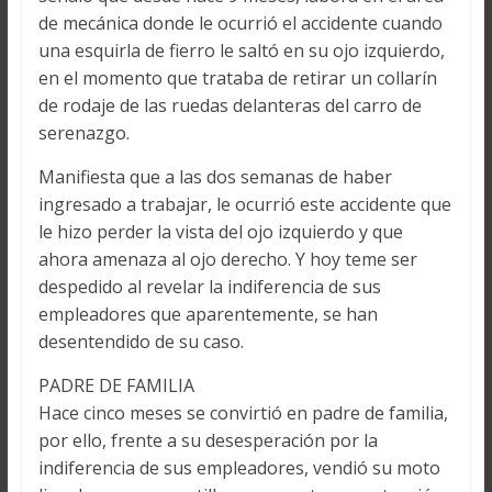
de mecánica donde le ocurrió el accidente cuando
una esquirla de fierro le saltó en su ojo izquierdo,
en el momento que trataba de retirar un collarín
de rodaje de las ruedas delanteras del carro de
serenazgo.
Manifiesta que a las dos semanas de haber
ingresado a trabajar, le ocurrió este accidente que
le hizo perder la vista del ojo izquierdo y que
ahora amenaza al ojo derecho. Y hoy teme ser
despedido al revelar la indiferencia de sus
empleadores que aparentemente, se han
desentendido de su caso.
PADRE DE FAMILIA
Hace cinco meses se convirtió en padre de familia,
por ello, frente a su desesperación por la
indiferencia de sus empleadores, vendió su moto