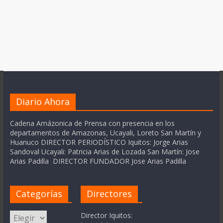
Diario Ahora
Cadena Amázonica de Prensa con presencia en los
departamentos de Amazonas, Ucayali, Loreto San Martín y
Huanuco DIRECTOR PERIODÍSTICO Iquitos: Jorge Arias
Sandoval Ucayali: Patricia Arias de Lozada San Martín: Jose
Arias Padilla DIRECTOR FUNDADOR Jose Arias Padilla
Categorías
Directores
Categorías
Director Iquitos: