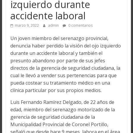
izquierdo durante
accidente laboral
marzo 9, 2022
admin
0 comentarios
Un joven miembro del serenazgo provincial,
denuncia haber perdido la visión del ojo izquierdo
durante un accidente laboral y también el
presunto abandono por parte de sus jefes
directos de la gerencia de seguridad ciudadana, la
cual le llevó a vender sus pertenencias para que
pueda costear su tratamiento médico en una
clínica particular por sus propios medios.
Luis Fernando Ramírez Delgado, de 22 años de
edad, miembro del serenazgo motorizado de la
gerencia de seguridad ciudadana de la
Municipalidad Provincial de Coronel Portillo,
señaló que desde hace 9 meses, labora en el área