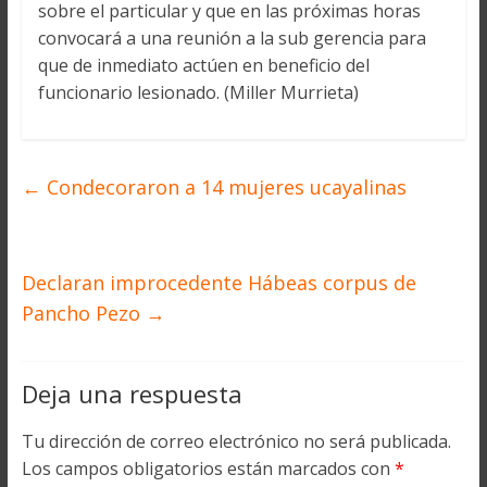
sobre el particular y que en las próximas horas
convocará a una reunión a la sub gerencia para
que de inmediato actúen en beneficio del
funcionario lesionado. (Miller Murrieta)
←
Condecoraron a 14 mujeres ucayalinas
Declaran improcedente Hábeas corpus de
Pancho Pezo
→
Deja una respuesta
Tu dirección de correo electrónico no será publicada.
Los campos obligatorios están marcados con
*