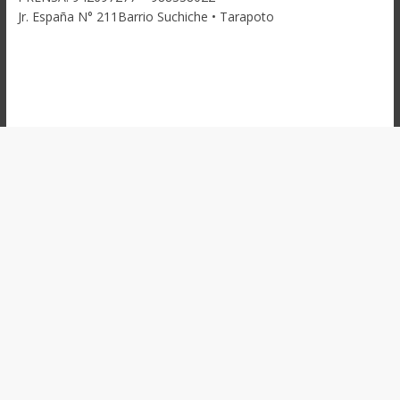
Jr. España N° 211Barrio Suchiche • Tarapoto