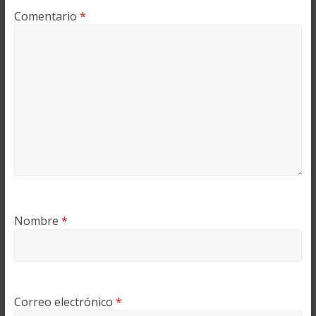
Comentario
*
Nombre
*
Correo electrónico
*