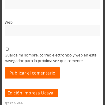
Web
Guarda mi nombre, correo electrónico y web en este
navegador para la próxima vez que comente.
Edición Impresa Ucayali
agosto 5, 2026