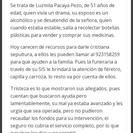
Se trata de Luzmila Pacaya Pezo, de 51 años de
edad, quien vivía un drama, su esposo es un
alcohólico y se desatendió de la señora, quien
cuando estaba estable, salía a recolectar botellas
plásticas para vender y comprar sus medicinas.
Hoy carecen de recursos para darle cristiana
sepultura, a ellos les pueden llamar al 923158259
para que ayuden a la familia. Pues la funeraria a
través de su SIS le brindará la atención de féretro,
capilla y carroza, lo resto va por cuenta de ellos.
Tristeza es lo que mostraron sus allegados, pues
cuentan que buscaron ayuda pero
lamentablemente, su mal ya estaba avanzado y les
urgía que sea operada, pero no pudieron
recaudar los fondos para su intervención, el
seguro no cubría el servicio completo, por lo que