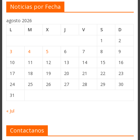
Noticias por Fecha
agosto 2026
L
M
X
J
V
S
D
1
2
3
4
5
6
7
8
9
10
11
12
13
14
15
16
17
18
19
20
21
22
23
24
25
26
27
28
29
30
31
« Jul
Contactanos