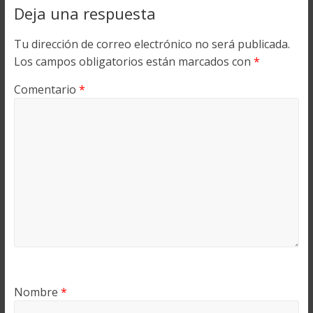
Deja una respuesta
Tu dirección de correo electrónico no será publicada.
Los campos obligatorios están marcados con
*
Comentario
*
Nombre
*