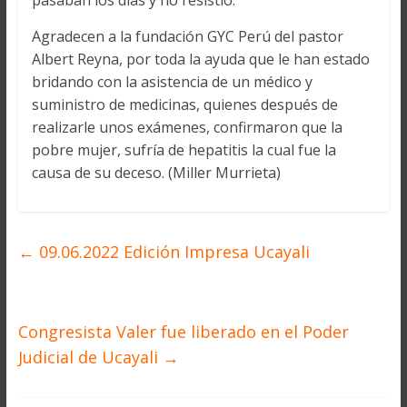
pasaban los días y no resistió.
Agradecen a la fundación GYC Perú del pastor
Albert Reyna, por toda la ayuda que le han estado
bridando con la asistencia de un médico y
suministro de medicinas, quienes después de
realizarle unos exámenes, confirmaron que la
pobre mujer, sufría de hepatitis la cual fue la
causa de su deceso. (Miller Murrieta)
←
09.06.2022 Edición Impresa Ucayali
Congresista Valer fue liberado en el Poder
Judicial de Ucayali
→