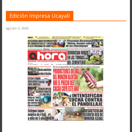
Edición Impresa Ucayali
agosto 5, 2026