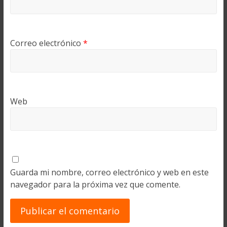
Correo electrónico
*
Web
Guarda mi nombre, correo electrónico y web en este
navegador para la próxima vez que comente.