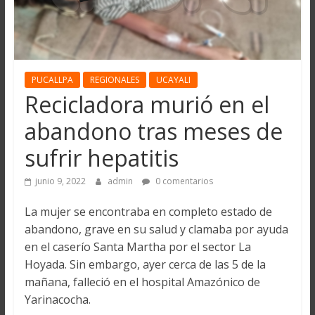
PUCALLPA
REGIONALES
UCAYALI
Recicladora murió en el
abandono tras meses de
sufrir hepatitis
junio 9, 2022
admin
0 comentarios
La mujer se encontraba en completo estado de
abandono, grave en su salud y clamaba por ayuda
en el caserío Santa Martha por el sector La
Hoyada. Sin embargo, ayer cerca de las 5 de la
mañana, falleció en el hospital Amazónico de
Yarinacocha.