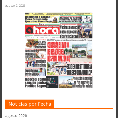
agosto 7, 2026
Noticias por Fecha
agosto 2026