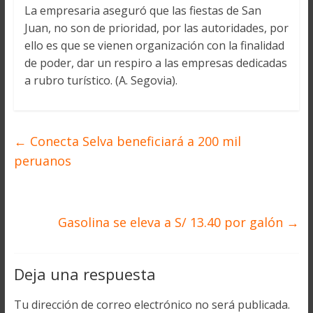
La empresaria aseguró que las fiestas de San
Juan, no son de prioridad, por las autoridades, por
ello es que se vienen organización con la finalidad
de poder, dar un respiro a las empresas dedicadas
a rubro turístico. (A. Segovia).
←
Conecta Selva beneficiará a 200 mil
peruanos
Gasolina se eleva a S/ 13.40 por galón
→
Deja una respuesta
Tu dirección de correo electrónico no será publicada.