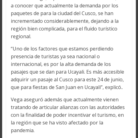
a conocer que actualmente la demanda por los
paquetes de para la ciudad del Cusco, se han
incrementado considerablemente, dejando a la
región bien complicada, para el fluido turístico
regional.
“Uno de los factores que estamos perdiendo
presencia de turistas ya sea nacional o
internacional, es por la alta demanda de los
pasajes que se dan para Ucayali. Es más accesible
adquirir un pasaje al Cusco para este 24 de junio,
que para fiestas de San Juan en Ucayali”, explicó..
Vega aseguró además que actualmente vienen
tratando de articular alianzas con las autoridades
con la finalidad de poder incentivar el turismo, en
la región que se ha visto afectado por la
pandemia.