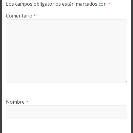
Los campos obligatorios están marcados con
*
Comentario
*
Nombre
*