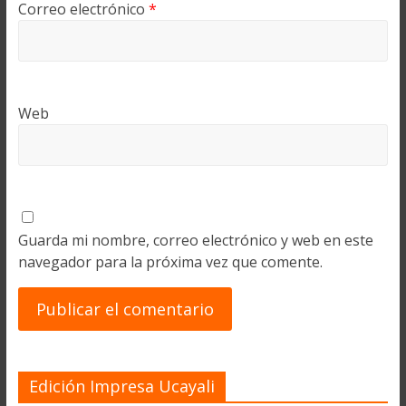
Correo electrónico
*
Web
Guarda mi nombre, correo electrónico y web en este
navegador para la próxima vez que comente.
Edición Impresa Ucayali