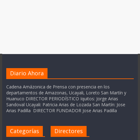
Diario Ahora
Cadena Amázonica de Prensa con presencia en los
departamentos de Amazonas, Ucayali, Loreto San Martín y
Huanuco DIRECTOR PERIODÍSTICO Iquitos: Jorge Arias
Sandoval Ucayali: Patricia Arias de Lozada San Martín: Jose
Arias Padilla DIRECTOR FUNDADOR Jose Arias Padilla
Categorías
Directores