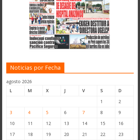
Noticias por Fecha
agosto 2026
L
M
X
J
V
S
D
1
2
3
4
5
6
7
8
9
10
11
12
13
14
15
16
17
18
19
20
21
22
23