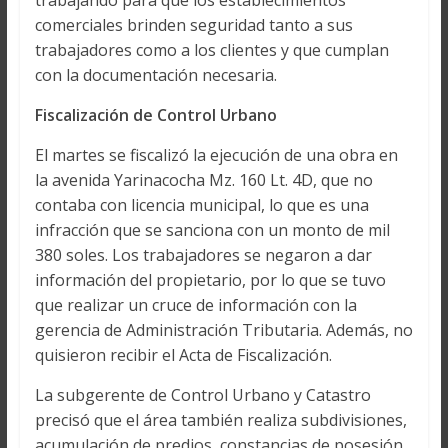
trabajando para que los establecimientos
comerciales brinden seguridad tanto a sus
trabajadores como a los clientes y que cumplan
con la documentación necesaria.
Fiscalización de Control Urbano
El martes se fiscalizó la ejecución de una obra en
la avenida Yarinacocha Mz. 160 Lt. 4D, que no
contaba con licencia municipal, lo que es una
infracción que se sanciona con un monto de mil
380 soles. Los trabajadores se negaron a dar
información del propietario, por lo que se tuvo
que realizar un cruce de información con la
gerencia de Administración Tributaria. Además, no
quisieron recibir el Acta de Fiscalización.
La subgerente de Control Urbano y Catastro
precisó que el área también realiza subdivisiones,
acumulación de predios, constancias de posesión,