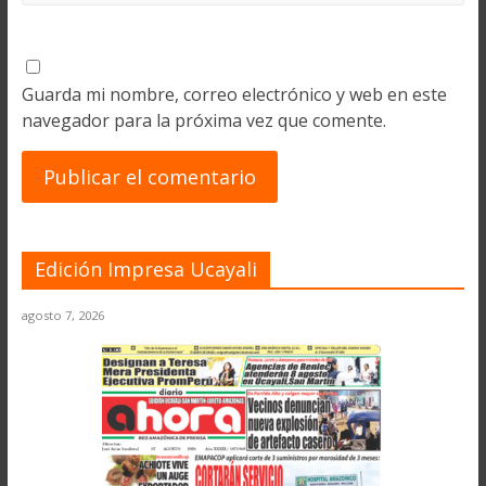
Guarda mi nombre, correo electrónico y web en este
navegador para la próxima vez que comente.
Edición Impresa Ucayali
agosto 7, 2026