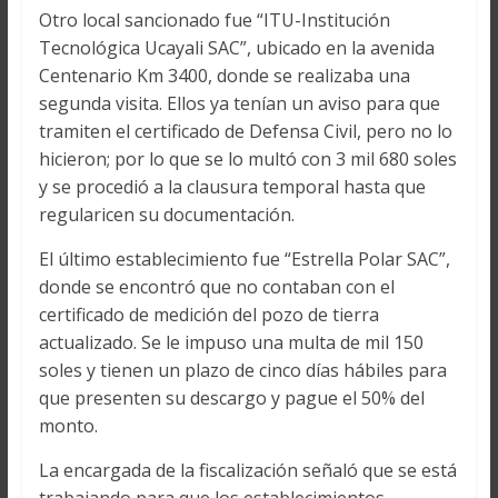
Otro local sancionado fue “ITU-Institución
Tecnológica Ucayali SAC”, ubicado en la avenida
Centenario Km 3400, donde se realizaba una
segunda visita. Ellos ya tenían un aviso para que
tramiten el certificado de Defensa Civil, pero no lo
hicieron; por lo que se lo multó con 3 mil 680 soles
y se procedió a la clausura temporal hasta que
regularicen su documentación.
El último establecimiento fue “Estrella Polar SAC”,
donde se encontró que no contaban con el
certificado de medición del pozo de tierra
actualizado. Se le impuso una multa de mil 150
soles y tienen un plazo de cinco días hábiles para
que presenten su descargo y pague el 50% del
monto.
La encargada de la fiscalización señaló que se está