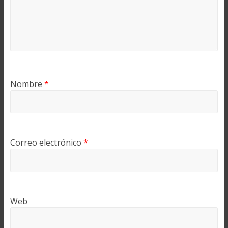
Nombre
*
Correo electrónico
*
Web