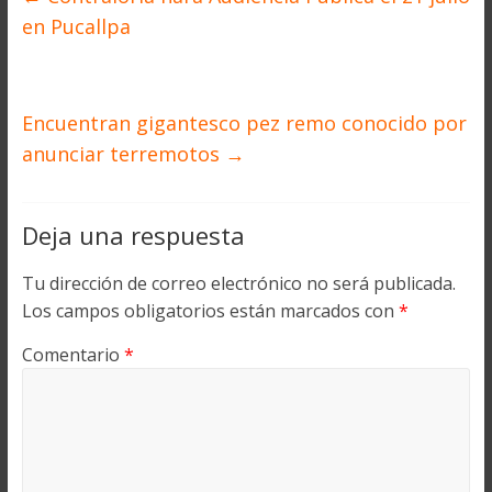
en Pucallpa
Encuentran gigantesco pez remo conocido por
anunciar terremotos
→
Deja una respuesta
Tu dirección de correo electrónico no será publicada.
Los campos obligatorios están marcados con
*
Comentario
*