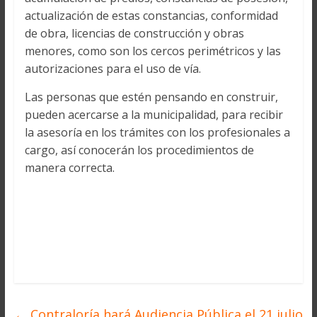
actualización de estas constancias, conformidad
de obra, licencias de construcción y obras
menores, como son los cercos perimétricos y las
autorizaciones para el uso de vía.
Las personas que estén pensando en construir,
pueden acercarse a la municipalidad, para recibir
la asesoría en los trámites con los profesionales a
cargo, así conocerán los procedimientos de
manera correcta.
←
Contraloría hará Audiencia Pública el 21 julio