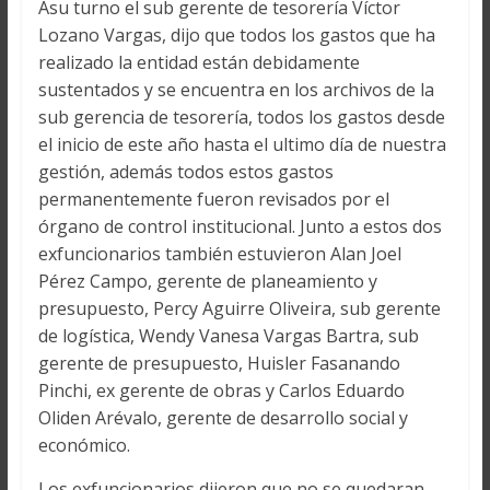
Asu turno el sub gerente de tesorería Víctor
Lozano Vargas, dijo que todos los gastos que ha
realizado la entidad están debidamente
sustentados y se encuentra en los archivos de la
sub gerencia de tesorería, todos los gastos desde
el inicio de este año hasta el ultimo día de nuestra
gestión, además todos estos gastos
permanentemente fueron revisados por el
órgano de control institucional. Junto a estos dos
exfuncionarios también estuvieron Alan Joel
Pérez Campo, gerente de planeamiento y
presupuesto, Percy Aguirre Oliveira, sub gerente
de logística, Wendy Vanesa Vargas Bartra, sub
gerente de presupuesto, Huisler Fasanando
Pinchi, ex gerente de obras y Carlos Eduardo
Oliden Arévalo, gerente de desarrollo social y
económico.
Los exfuncionarios dijeron que no se quedaran