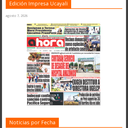
Edición Impresa Ucayali
agosto 7, 2026
Noticias por Fecha