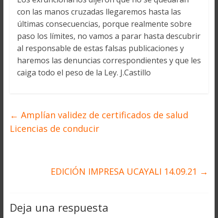
con las manos cruzadas llegaremos hasta las
últimas consecuencias, porque realmente sobre
paso los límites, no vamos a parar hasta descubrir
al responsable de estas falsas publicaciones y
haremos las denuncias correspondientes y que les
caiga todo el peso de la Ley. J.Castillo
←
Amplían validez de certificados de salud
Licencias de conducir
EDICIÓN IMPRESA UCAYALI 14.09.21
→
Deja una respuesta