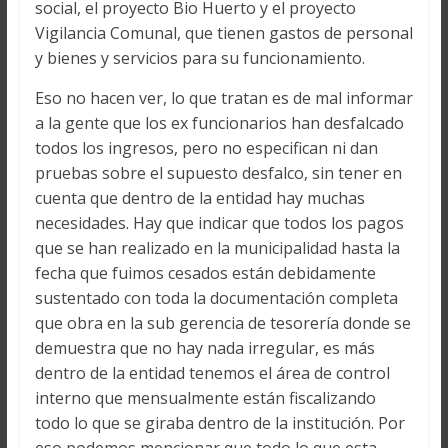
social, el proyecto Bio Huerto y el proyecto
Vigilancia Comunal, que tienen gastos de personal
y bienes y servicios para su funcionamiento.
Eso no hacen ver, lo que tratan es de mal informar
a la gente que los ex funcionarios han desfalcado
todos los ingresos, pero no especifican ni dan
pruebas sobre el supuesto desfalco, sin tener en
cuenta que dentro de la entidad hay muchas
necesidades. Hay que indicar que todos los pagos
que se han realizado en la municipalidad hasta la
fecha que fuimos cesados están debidamente
sustentado con toda la documentación completa
que obra en la sub gerencia de tesorería donde se
demuestra que no hay nada irregular, es más
dentro de la entidad tenemos el área de control
interno que mensualmente están fiscalizando
todo lo que se giraba dentro de la institución. Por