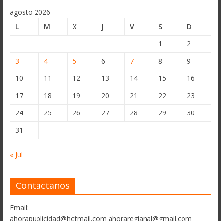
agosto 2026
L
M
X
J
V
S
D
1
2
3
4
5
6
7
8
9
10
11
12
13
14
15
16
17
18
19
20
21
22
23
24
25
26
27
28
29
30
31
« Jul
Contactanos
Email:
ahorapublicidad@hotmail.com ahoraregianal@gmail.com