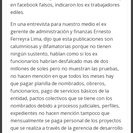
en facebook falsos, indicaron los ex trabajadores
ediles.
En una entrevista para nuestro medio el ex
gerente de administración y finanzas Ernesto
Ferreyra Lima, dijo que esta publicaciones son
calumniosas y difamatorias porque no tienen
ningún sustento, hablan como si los ex
funcionarios habrían desfalcado mas de dos
millones de soles pero no muestran las pruebas,
no hacen mención en que todos los meses hay
que pagar planilla de nombrados, obreros,
funcionarios, pago de servicios básicos de la
entidad, pactos colectivos que se tiene con los
nombrados debido a procesos judiciales, perfiles,
expedientes no hacen mención tampoco que
mensualmente se paga personal de los proyectos
que se realiza a través de la gerencia de desarrollo