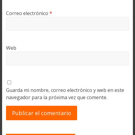
Correo electrónico
*
Web
Guarda mi nombre, correo electrónico y web en este
navegador para la próxima vez que comente.