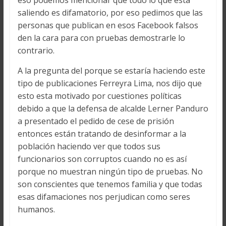
eso podemos mencionar que todo lo que esta
saliendo es difamatorio, por eso pedimos que las
personas que publican en esos Facebook falsos
den la cara para con pruebas demostrarle lo
contrario.
A la pregunta del porque se estaría haciendo este
tipo de publicaciones Ferreyra Lima, nos dijo que
esto esta motivado por cuestiones políticas
debido a que la defensa de alcalde Lerner Panduro
a presentado el pedido de cese de prisión
entonces están tratando de desinformar a la
población haciendo ver que todos sus
funcionarios son corruptos cuando no es así
porque no muestran ningún tipo de pruebas. No
son conscientes que tenemos familia y que todas
esas difamaciones nos perjudican como seres
humanos.