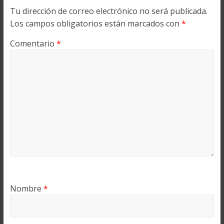
Tu dirección de correo electrónico no será publicada.
Los campos obligatorios están marcados con
*
Comentario
*
Nombre
*