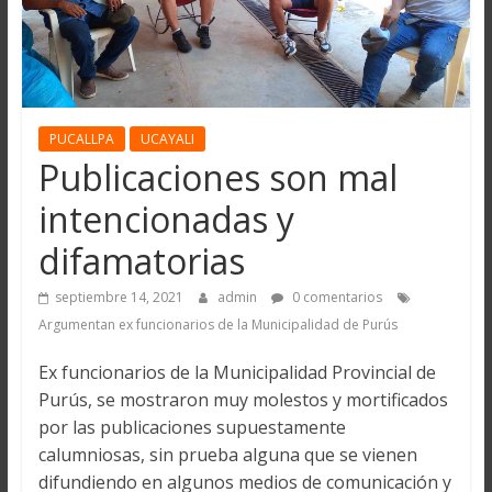
PUCALLPA
UCAYALI
Publicaciones son mal
intencionadas y
difamatorias
septiembre 14, 2021
admin
0 comentarios
Argumentan ex funcionarios de la Municipalidad de Purús
Ex funcionarios de la Municipalidad Provincial de
Purús, se mostraron muy molestos y mortificados
por las publicaciones supuestamente
calumniosas, sin prueba alguna que se vienen
difundiendo en algunos medios de comunicación y