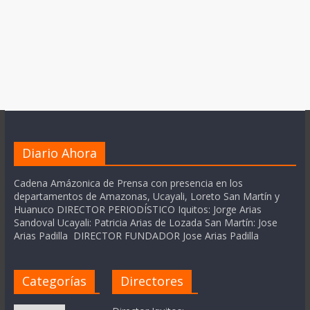
Diario Ahora
Cadena Amázonica de Prensa con presencia en los
departamentos de Amazonas, Ucayali, Loreto San Martín y
Huanuco DIRECTOR PERIODÍSTICO Iquitos: Jorge Arias
Sandoval Ucayali: Patricia Arias de Lozada San Martín: Jose
Arias Padilla DIRECTOR FUNDADOR Jose Arias Padilla
Categorías
Directores