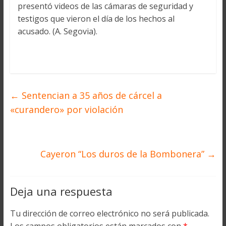
presentó videos de las cámaras de seguridad y
testigos que vieron el día de los hechos al
acusado. (A. Segovia).
←
Sentencian a 35 años de cárcel a
«curandero» por violación
Cayeron “Los duros de la Bombonera”
→
Deja una respuesta
Tu dirección de correo electrónico no será publicada.