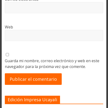
Web
Guarda mi nombre, correo electrónico y web en este
navegador para la próxima vez que comente.
Edición Impresa Ucayali