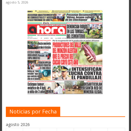
agosto 5, 2026
Noticias por Fecha
agosto 2026