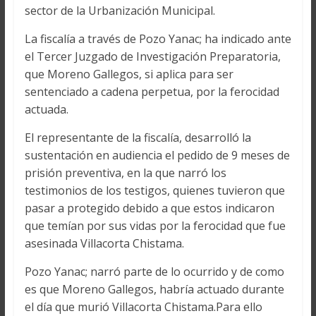
sector de la Urbanización Municipal.
La fiscalía a través de Pozo Yanac; ha indicado ante
el Tercer Juzgado de Investigación Preparatoria,
que Moreno Gallegos, si aplica para ser
sentenciado a cadena perpetua, por la ferocidad
actuada.
El representante de la fiscalía, desarrolló la
sustentación en audiencia el pedido de 9 meses de
prisión preventiva, en la que narró los
testimonios de los testigos, quienes tuvieron que
pasar a protegido debido a que estos indicaron
que temían por sus vidas por la ferocidad que fue
asesinada Villacorta Chistama.
Pozo Yanac; narró parte de lo ocurrido y de como
es que Moreno Gallegos, habría actuado durante
el día que murió Villacorta Chistama.Para ello