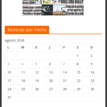
Noticias por Fecha
agosto 2026
L
M
X
J
V
S
D
1
2
3
4
5
6
7
8
9
10
11
12
13
14
15
16
17
18
19
20
21
22
23
24
25
26
27
28
29
30
31