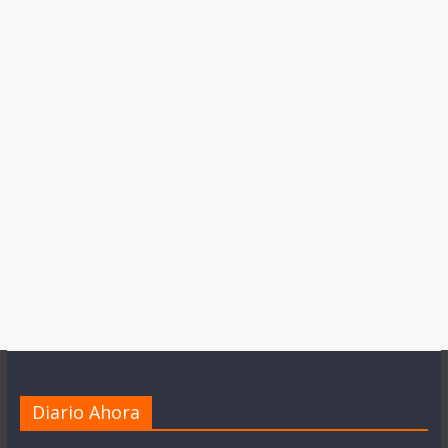
Diario Ahora