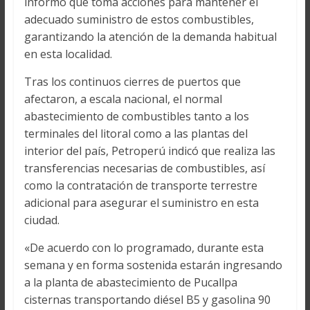
informó que toma acciones para mantener el
adecuado suministro de estos combustibles,
garantizando la atención de la demanda habitual
en esta localidad.
Tras los continuos cierres de puertos que
afectaron, a escala nacional, el normal
abastecimiento de combustibles tanto a los
terminales del litoral como a las plantas del
interior del país, Petroperú indicó que realiza las
transferencias necesarias de combustibles, así
como la contratación de transporte terrestre
adicional para asegurar el suministro en esta
ciudad.
«De acuerdo con lo programado, durante esta
semana y en forma sostenida estarán ingresando
a la planta de abastecimiento de Pucallpa
cisternas transportando diésel B5 y gasolina 90