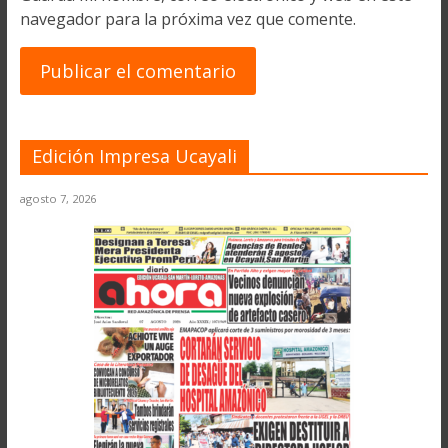
navegador para la próxima vez que comente.
Edición Impresa Ucayali
agosto 7, 2026