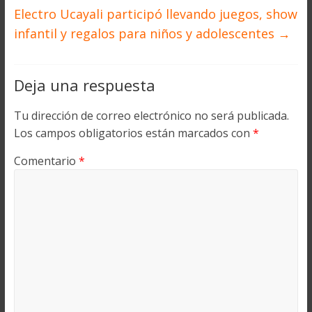
Electro Ucayali participó llevando juegos, show
infantil y regalos para niños y adolescentes
→
Deja una respuesta
Tu dirección de correo electrónico no será publicada.
Los campos obligatorios están marcados con
*
Comentario
*