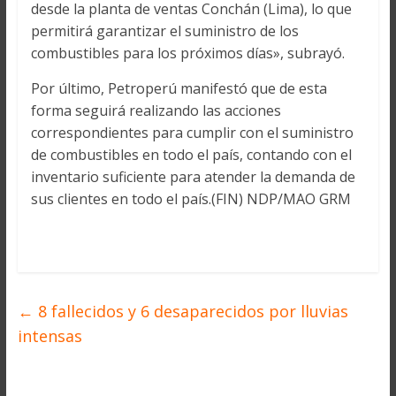
desde la planta de ventas Conchán (Lima), lo que
permitirá garantizar el suministro de los
combustibles para los próximos días», subrayó.
Por último, Petroperú manifestó que de esta
forma seguirá realizando las acciones
correspondientes para cumplir con el suministro
de combustibles en todo el país, contando con el
inventario suficiente para atender la demanda de
sus clientes en todo el país.(FIN) NDP/MAO GRM
←
8 fallecidos y 6 desaparecidos por lluvias
intensas