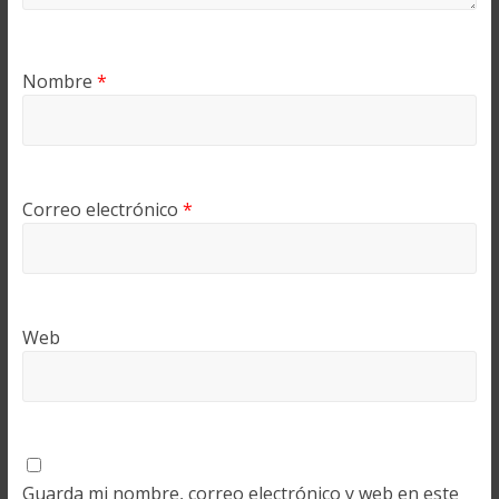
Nombre
*
Correo electrónico
*
Web
Guarda mi nombre, correo electrónico y web en este