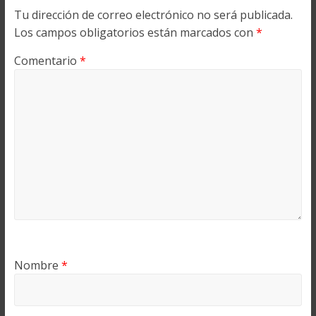
Tu dirección de correo electrónico no será publicada.
Los campos obligatorios están marcados con
*
Comentario
*
Nombre
*