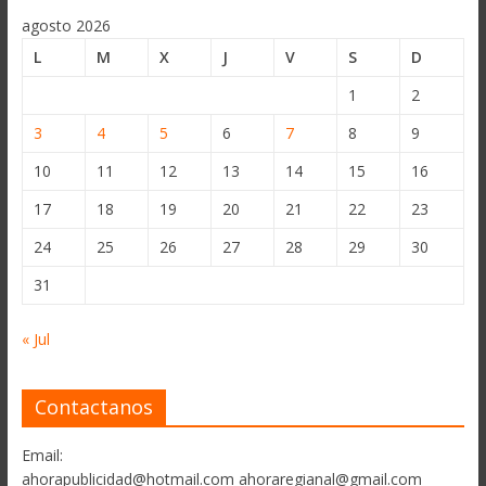
agosto 2026
L
M
X
J
V
S
D
1
2
3
4
5
6
7
8
9
10
11
12
13
14
15
16
17
18
19
20
21
22
23
24
25
26
27
28
29
30
31
« Jul
Contactanos
Email:
ahorapublicidad@hotmail.com ahoraregianal@gmail.com