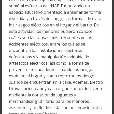
sumó al esfuerzo del INABIF montando un
espacio educativo orientado a enseñar de forma
divertida y a través del juego, las formas de evitar
los riesgos eléctricos en el hogar y el barrio. En
esta actividad los menores pudieron conocer
cuáles son las causas más frecuentes de los
accidentes eléctricos, entre los cuáles se
encuentran las instalaciones eléctricas
defectuosas y la manipulación indebida de
artefactos eléctricos, así como la forma de
prevenir estos accidentes cuando los riesgos
están en el hogar y cómo reportar los riesgos
cuando se encuentran en la calle. Además, Electro
Ucayali brindó apoyo a la organización del evento,
mediante la donación de juguetes y
merchandising utilitario para los menores
asistentes y un fin de fiesta con un show infantil a