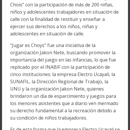
Chois” con la participación de más de 200 niñas,
niños y adolescentes trabajadores en situación de
calle con la finalidad de restituir y enseñar a
ejercer sus derechos a los niños, niñas y
adolescentes en situación de calle.
“Jugar es Choys” fue una iniciativa de la
organización Jakon Nete, buscando promover la
importancia del juego en las infancias, lo que fue
replicado por el INABIF con la participación de
cinco instituciones: la empresa Electro Ucayali, la
SUNAFIL, la Dirección Regional de Trabajo, la
UNU y la organización Jakon Nete, quienes
brindaron un día de esparcimiento y juegos para
los menores asistentes que a diario ven mermado
su derecho fundamental a la recreación debido a
su condición de niños trabajadores.
Es de esta forma que la empresa Electro Ucayali se