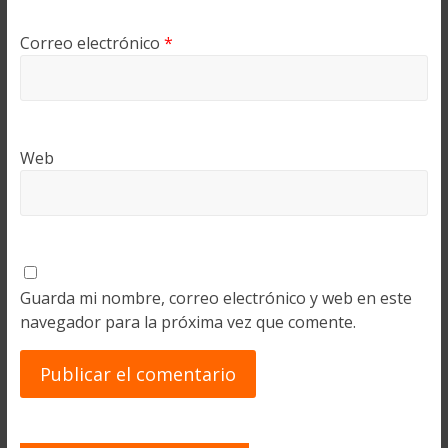
Correo electrónico
*
Web
Guarda mi nombre, correo electrónico y web en este
navegador para la próxima vez que comente.