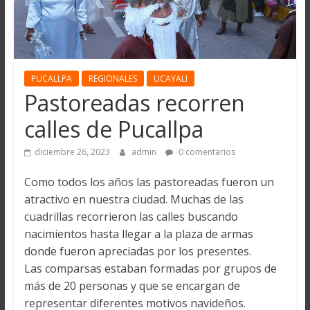
PUCALLPA
REGIONALES
UCAYALI
Pastoreadas recorren
calles de Pucallpa
diciembre 26, 2023
admin
0 comentarios
Como todos los años las pastoreadas fueron un
atractivo en nuestra ciudad. Muchas de las
cuadrillas recorrieron las calles buscando
nacimientos hasta llegar a la plaza de armas
donde fueron apreciadas por los presentes.
Las comparsas estaban formadas por grupos de
más de 20 personas y que se encargan de
representar diferentes motivos navideños.