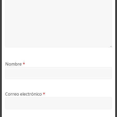
Nombre
*
Correo electrónico
*