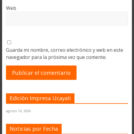
Web
Guarda mi nombre, correo electrónico y web en este
navegador para la próxima vez que comente.
Edición Impresa Ucayali
agosto 10, 2026
Noticias por Fecha