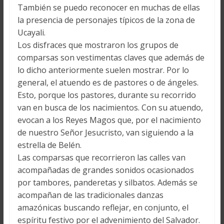
También se puedo reconocer en muchas de ellas
la presencia de personajes típicos de la zona de
Ucayali.
Los disfraces que mostraron los grupos de
comparsas son vestimentas claves que además de
lo dicho anteriormente suelen mostrar. Por lo
general, el atuendo es de pastores o de ángeles.
Esto, porque los pastores, durante su recorrido
van en busca de los nacimientos. Con su atuendo,
evocan a los Reyes Magos que, por el nacimiento
de nuestro Señor Jesucristo, van siguiendo a la
estrella de Belén.
Las comparsas que recorrieron las calles van
acompañadas de grandes sonidos ocasionados
por tambores, panderetas y silbatos. Además se
acompañan de las tradicionales danzas
amazónicas buscando reflejar, en conjunto, el
espíritu festivo por el advenimiento del Salvador.