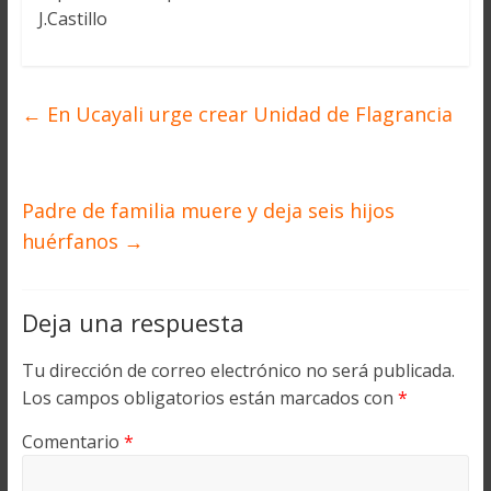
J.Castillo
←
En Ucayali urge crear Unidad de Flagrancia
Padre de familia muere y deja seis hijos
huérfanos
→
Deja una respuesta
Tu dirección de correo electrónico no será publicada.
Los campos obligatorios están marcados con
*
Comentario
*