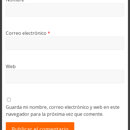
Correo electrónico
*
Web
Guarda mi nombre, correo electrónico y web en este
navegador para la próxima vez que comente.