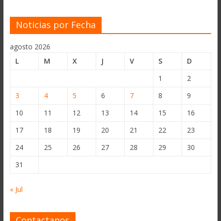
Noticias por Fecha
agosto 2026
L
M
X
J
V
S
D
1
2
3
4
5
6
7
8
9
10
11
12
13
14
15
16
17
18
19
20
21
22
23
24
25
26
27
28
29
30
31
« Jul
Contactanos