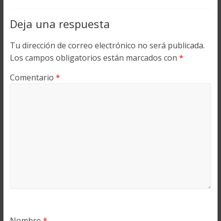
Deja una respuesta
Tu dirección de correo electrónico no será publicada.
Los campos obligatorios están marcados con
*
Comentario
*
Nombre
*