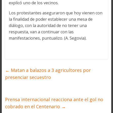
explicó uno de los vecinos.
Los protestantes aseguraron que hoy vienen con
la finalidad de poder establecer una mesa de
diálogo, con la autoridad de no tener una
respuesta, van a continuar con las
manifestaciones, puntualizo. (A. Segovia).
←
Matan a balazos a 3 agricultores por
presenciar secuestro
Prensa internacional reacciona ante el gol no
cobrado en el Centenario
→