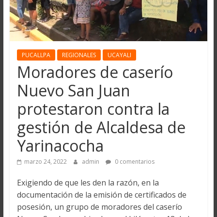
PUCALLPA
REGIONALES
UCAYALI
Moradores de caserío
Nuevo San Juan
protestaron contra la
gestión de Alcaldesa de
Yarinacocha
marzo 24, 2022
admin
0 comentarios
Exigiendo de que les den la razón, en la
documentación de la emisión de certificados de
posesión, un grupo de moradores del caserío