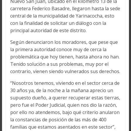
Nuevo San Juan, ubicado en el kilómetro 13 de la
carretera Federico Basadre, llegaron hasta la sede
central de la municipalidad de Yarinacocha, esto
con la finalidad de solicitar un diálogo con la
principal autoridad de este distrito.
Según denunciaron los moradores, que pese que
la primera autoridad conoce muy de cerca la
problemática que hoy tienen, hasta ahora no han.
Tenido solución a sus problemas, muy por el
contrario, vienen siendo vulnerados sus derechos.
“Nosotros tenemos, viviendo en el sector cerca de
30 años ya, de la noche a la mañana aprecio un
supuesto dueño, a querer recuperar estas tierras,
pero fue el Poder Judicial, quien nos dio la razón,
por ello no atendemos, bajo qué criterio anularon
la constancias de posición de las más de 400
familias que estamos asentados en este sector”,