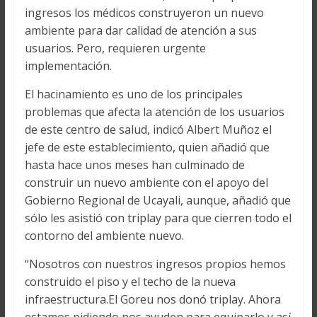
ingresos los médicos construyeron un nuevo
ambiente para dar calidad de atención a sus
usuarios. Pero, requieren urgente
implementación.
El hacinamiento es uno de los principales
problemas que afecta la atención de los usuarios
de este centro de salud, indicó Albert Muñoz el
jefe de este establecimiento, quien añadió que
hasta hace unos meses han culminado de
construir un nuevo ambiente con el apoyo del
Gobierno Regional de Ucayali, aunque, añadió que
sólo les asistió con triplay para que cierren todo el
contorno del ambiente nuevo.
“Nosotros con nuestros ingresos propios hemos
construido el piso y el techo de la nueva
infraestructura.El Goreu nos donó triplay. Ahora