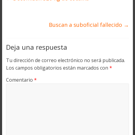
Buscan a suboficial fallecido
→
Deja una respuesta
Tu dirección de correo electrónico no será publicada.
Los campos obligatorios están marcados con
*
Comentario
*