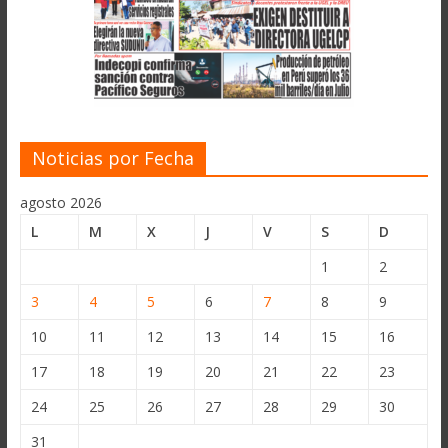
Noticias por Fecha
agosto 2026
L
M
X
J
V
S
D
1
2
3
4
5
6
7
8
9
10
11
12
13
14
15
16
17
18
19
20
21
22
23
24
25
26
27
28
29
30
31