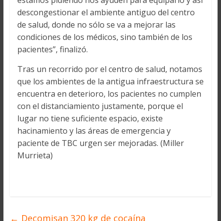
estamos pidiendo nos ayuden para equiparlo y así
descongestionar el ambiente antiguo del centro
de salud, donde no sólo se va a mejorar las
condiciones de los médicos, sino también de los
pacientes”, finalizó.
Tras un recorrido por el centro de salud, notamos
que los ambientes de la antigua infraestructura se
encuentra en deterioro, los pacientes no cumplen
con el distanciamiento justamente, porque el
lugar no tiene suficiente espacio, existe
hacinamiento y las áreas de emergencia y
paciente de TBC urgen ser mejoradas. (Miller
Murrieta)
←
Decomisan 320 kg de cocaína