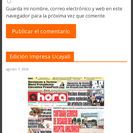
Guarda mi nombre, correo electrónico y web en este
navegador para la próxima vez que comente.
Edición Impresa Ucayali
agosto 7, 2026