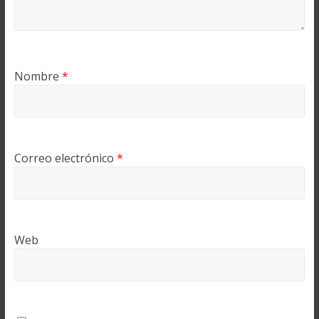
Nombre
*
Correo electrónico
*
Web