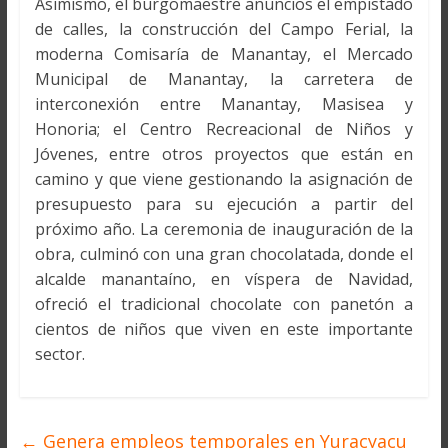
Asimismo, el burgomaestre anuncios el empistado
de calles, la construcción del Campo Ferial, la
moderna Comisaría de Manantay, el Mercado
Municipal de Manantay, la carretera de
interconexión entre Manantay, Masisea y
Honoria; el Centro Recreacional de Niños y
Jóvenes, entre otros proyectos que están en
camino y que viene gestionando la asignación de
presupuesto para su ejecución a partir del
próximo año. La ceremonia de inauguración de la
obra, culminó con una gran chocolatada, donde el
alcalde manantaíno, en víspera de Navidad,
ofreció el tradicional chocolate con panetón a
cientos de niños que viven en este importante
sector.
←
Genera empleos temporales en Yuracyacu