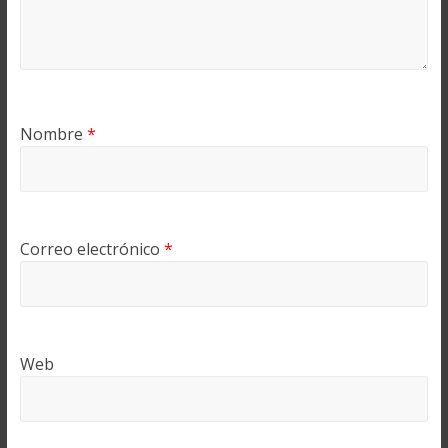
Nombre
*
Correo electrónico
*
Web