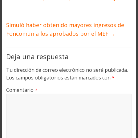
Simuló haber obtenido mayores ingresos de
Foncomun a los aprobados por el MEF
→
Deja una respuesta
Tu dirección de correo electrónico no será publicada.
Los campos obligatorios están marcados con
*
Comentario
*