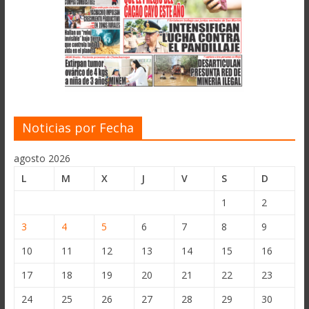
Noticias por Fecha
agosto 2026
L
M
X
J
V
S
D
1
2
3
4
5
6
7
8
9
10
11
12
13
14
15
16
17
18
19
20
21
22
23
24
25
26
27
28
29
30