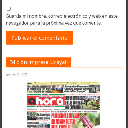
Guarda mi nombre, correo electrónico y web en este
navegador para la próxima vez que comente.
Edición Impresa Ucayali
agosto 5, 2026