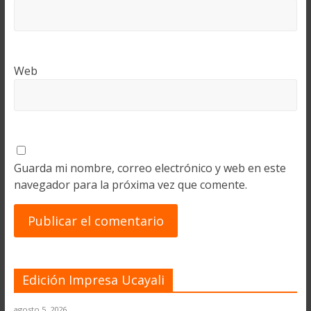
Web
Guarda mi nombre, correo electrónico y web en este
navegador para la próxima vez que comente.
Edición Impresa Ucayali
agosto 5, 2026