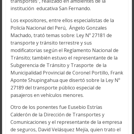
transportes”, realizado en ambientes de la
institución educativa San Fernando.
Los expositores, entre ellos especialistas de la
Policía Nacional del Perú, Ángelo Gonzales
Machado, trató temas sobre: Ley Nº 27181 de
transporte y tránsito terrestre y sus
modificatorias según el Reglamento Nacional de
Tránsito; también estuvo el representante de la
Subgerencia de Tránsito y Trasporte de la
Municipalidad Provincial de Coronel Portillo, Frank
Aponte Shupingahua que disertó sobre la Ley Nº
27189 del transporte público especial de
pasajeros en vehículos menores.
Otro de los ponentes fue Eusebio Estrías
Calderón de la Dirección de Transportes y
Comunicaciones y el representante de la empresa
de seguros, David Velásquez Mejía, quien trato el