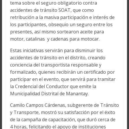
tema sobre el seguro obligatorio contra
accidentes de tránsito SOAT, que como
retribución a la masiva participación e interés de
los participantes, obsequio un seguro entre los
presentes, así mismo sortearon aceite para
motor, catalinas y cadenas para motocar.
Estas iniciativas servirán para disminuir los
accidentes de tránsito en el distrito, creando
conciencia del transportista responsable y
formalizado, quienes recibirán un certificado por
participar en el evento, que servirá para tramitar
la Credencial del Conductor que emite la
Municipalidad Distrital de Manantay.
Camilo Campos Cárdenas, subgerente de Tránsito
y Transporte, mostró su satisfacción por el éxito
de la campaña de capacitación, que duró cerca de
4 horas, felicitando el apoyo de instituciones