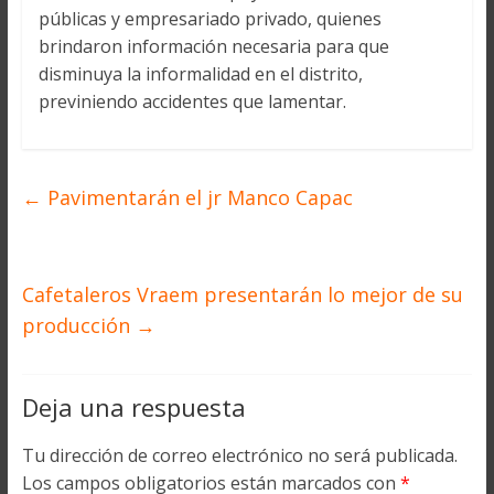
públicas y empresariado privado, quienes
brindaron información necesaria para que
disminuya la informalidad en el distrito,
previniendo accidentes que lamentar.
←
Pavimentarán el jr Manco Capac
Cafetaleros Vraem presentarán lo mejor de su
producción
→
Deja una respuesta
Tu dirección de correo electrónico no será publicada.
Los campos obligatorios están marcados con
*