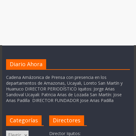
Diario Ahora
Cadena Amázonica de Prensa con presencia en los
departamentos de Amazonas, Ucayali, Loreto San Martín y
Huanuco DIRECTOR PERIODÍSTICO Iquitos: Jorge Arias
Sandoval Ucayali: Patricia Arias de Lozada San Martín: Jose
Arias Padilla DIRECTOR FUNDADOR Jose Arias Padilla
Categorías
Directores
Categorías
Director Iquitos: