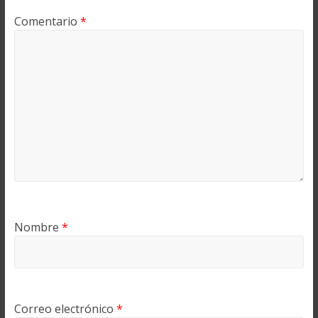
Comentario
*
Nombre
*
Correo electrónico
*