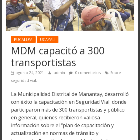
PUCALLPA
UCAYALI
MDM capacitó a 300
transportistas
agosto 24, 2021
admin
0 comentarios
Sobre
seguridad vial:
La Municipalidad Distrital de Manantay, desarrolló
con éxito la capacitación en Seguridad Vial, donde
participaron más de 300 transportistas y público
en general, quienes recibieron valiosa
información sobre el “plan de capacitación y
actualización en normas de tránsito y