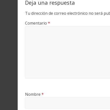
Deja una respuesta
Tu dirección de correo electrónico no será pub
Comentario
*
Nombre
*