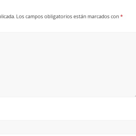
licada.
Los campos obligatorios están marcados con
*