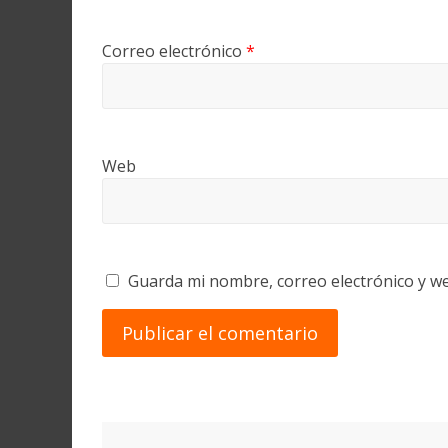
Correo electrónico
*
Web
Guarda mi nombre, correo electrónico y w