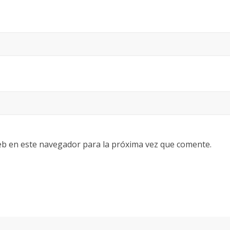
eb en este navegador para la próxima vez que comente.