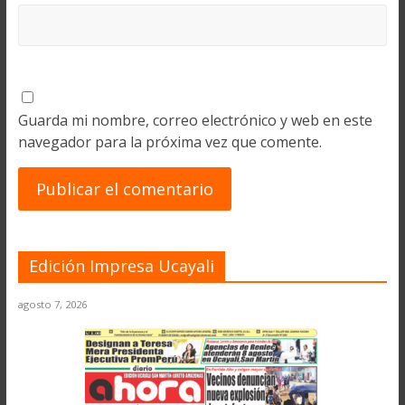
Guarda mi nombre, correo electrónico y web en este
navegador para la próxima vez que comente.
Edición Impresa Ucayali
agosto 7, 2026