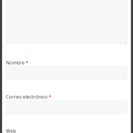
Nombre
*
Correo electrónico
*
Web