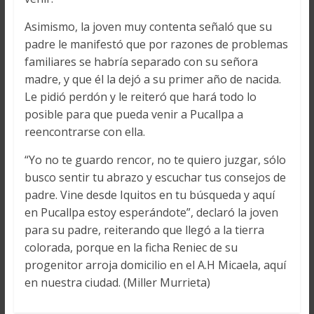
Asimismo, la joven muy contenta señaló que su
padre le manifestó que por razones de problemas
familiares se habría separado con su señora
madre, y que él la dejó a su primer año de nacida.
Le pidió perdón y le reiteró que hará todo lo
posible para que pueda venir a Pucallpa a
reencontrarse con ella.
“Yo no te guardo rencor, no te quiero juzgar, sólo
busco sentir tu abrazo y escuchar tus consejos de
padre. Vine desde Iquitos en tu búsqueda y aquí
en Pucallpa estoy esperándote”, declaró la joven
para su padre, reiterando que llegó a la tierra
colorada, porque en la ficha Reniec de su
progenitor arroja domicilio en el A.H Micaela, aquí
en nuestra ciudad. (Miller Murrieta)