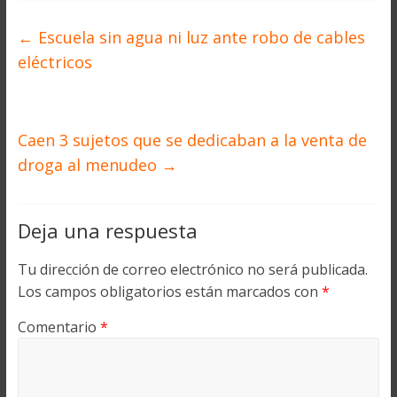
←
Escuela sin agua ni luz ante robo de cables
eléctricos
Caen 3 sujetos que se dedicaban a la venta de
droga al menudeo
→
Deja una respuesta
Tu dirección de correo electrónico no será publicada.
Los campos obligatorios están marcados con
*
Comentario
*