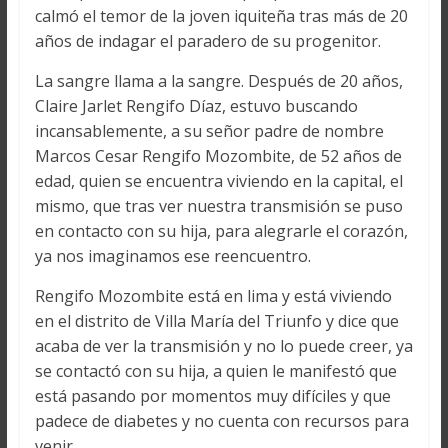
calmó el temor de la joven iquiteña tras más de 20
años de indagar el paradero de su progenitor.
La sangre llama a la sangre. Después de 20 años,
Claire Jarlet Rengifo Díaz, estuvo buscando
incansablemente, a su señor padre de nombre
Marcos Cesar Rengifo Mozombite, de 52 años de
edad, quien se encuentra viviendo en la capital, el
mismo, que tras ver nuestra transmisión se puso
en contacto con su hija, para alegrarle el corazón,
ya nos imaginamos ese reencuentro.
Rengifo Mozombite está en lima y está viviendo
en el distrito de Villa María del Triunfo y dice que
acaba de ver la transmisión y no lo puede creer, ya
se contactó con su hija, a quien le manifestó que
está pasando por momentos muy difíciles y que
padece de diabetes y no cuenta con recursos para
venir.