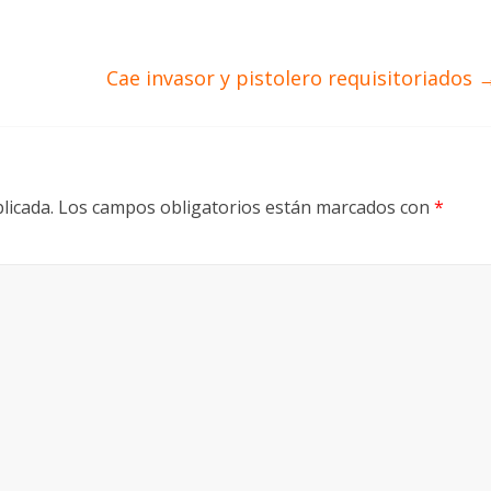
Cae invasor y pistolero requisitoriados
licada.
Los campos obligatorios están marcados con
*