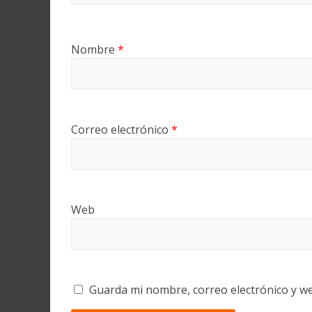
Nombre
*
Correo electrónico
*
Web
Guarda mi nombre, correo electrónico y w