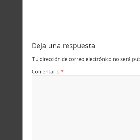
Deja una respuesta
Tu dirección de correo electrónico no será pub
Comentario
*