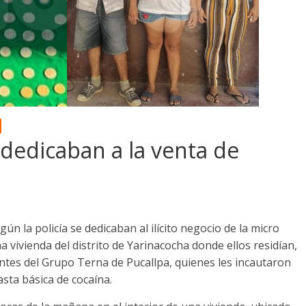
 dedicaban a la venta de
ún la policía se dedicaban al ilícito negocio de la micro
vivienda del distrito de Yarinacocha donde ellos residían,
ntes del Grupo Terna de Pucallpa, quienes les incautaron
sta básica de cocaína.