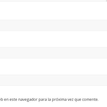
eb en este navegador para la próxima vez que comente.