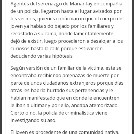
Agentes del serenazgo de Manantay en compañía
de un policía, llegaron hasta el lugar avisados por
los vecinos, quienes confirmaron que el cuerpo del
joven ya había sido bajado por los familiares y
recostado a su cama, donde lamentablemente,
dejó de existir, luego procedieron a desalojar a los
curiosos hasta la calle porque estuvieron
deduciendo varias hipótesis.
Según versión de un familiar de la víctima, este se
encontraba recibiendo amenazas de muerte por
parte de unos ciudadanos extranjeros porque días
atrás les habría hurtado sus pertenencias y le
habían manifestado que en donde le encuentren
le iban a ultimar y por ello, andaba atemorizado.
Cierto o no, la policía de criminalística viene
investigando su aso.
El joven es procedente de una comunidad nativa,