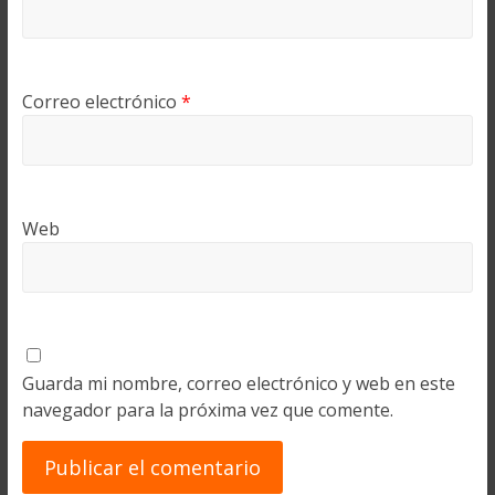
Correo electrónico
*
Web
Guarda mi nombre, correo electrónico y web en este
navegador para la próxima vez que comente.