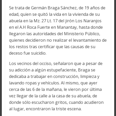
Se trata de Germán Braga Sánchez, de 19 años de
edad, quien se quitó la vida en la vivienda de su
abuela en la Mz. 27 Lt. 17 del jirón Los Naranjos
en el A.H Roca Fuerte en Manantay, hasta donde
llegaron las autoridades del Ministerio Público,
quienes decidieron no realizar el levantamiento de
los restos tras certificar que las causas de su
deceso fue suicidio.
Los vecinos del occiso, señalaron que a pesar de
su adicción a algún estupefaciente, Braga se
dedicaba a trabajar en construcción, limpieza y
lavando ropas y vehículos. Al mismo, que ayer
cerca de las 6 de la mañana, le vieron por última
vez llegar de la calle a la casa de su abuela, de
donde sólo escucharon gritos, cuando acudieron
al lugar, encontraron la triste escena.