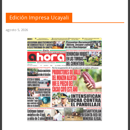
Edición Impresa Ucayali
agosto 5, 2026