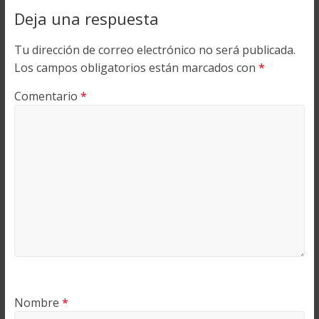
Deja una respuesta
Tu dirección de correo electrónico no será publicada.
Los campos obligatorios están marcados con
*
Comentario
*
Nombre
*