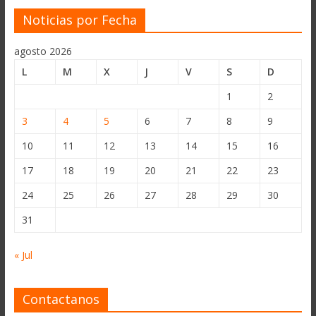
Noticias por Fecha
agosto 2026
L
M
X
J
V
S
D
1
2
3
4
5
6
7
8
9
10
11
12
13
14
15
16
17
18
19
20
21
22
23
24
25
26
27
28
29
30
31
« Jul
Contactanos