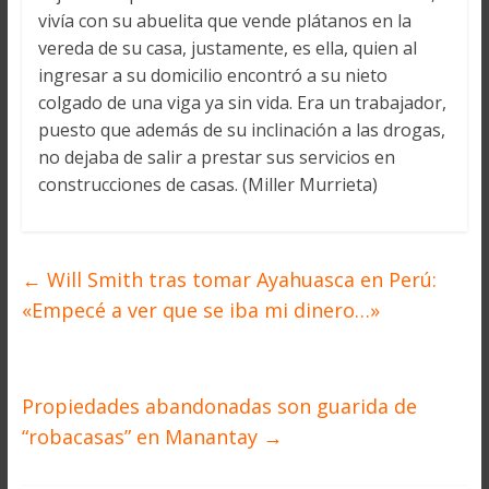
vivía con su abuelita que vende plátanos en la
vereda de su casa, justamente, es ella, quien al
ingresar a su domicilio encontró a su nieto
colgado de una viga ya sin vida. Era un trabajador,
puesto que además de su inclinación a las drogas,
no dejaba de salir a prestar sus servicios en
construcciones de casas. (Miller Murrieta)
←
Will Smith tras tomar Ayahuasca en Perú:
«Empecé a ver que se iba mi dinero…»
Propiedades abandonadas son guarida de
“robacasas” en Manantay
→