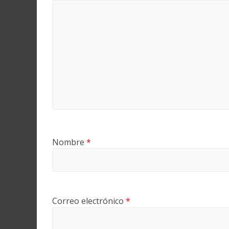
Nombre
*
Correo electrónico
*