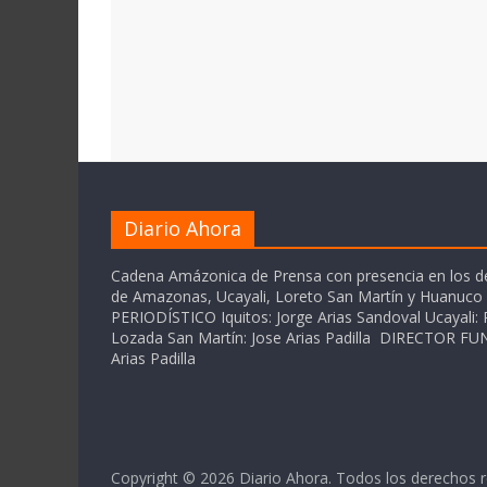
Diario Ahora
Cadena Amázonica de Prensa con presencia en los 
de Amazonas, Ucayali, Loreto San Martín y Huanuc
PERIODÍSTICO Iquitos: Jorge Arias Sandoval Ucayali: P
Lozada San Martín: Jose Arias Padilla DIRECTOR 
Arias Padilla
Copyright © 2026
Diario Ahora
. Todos los derechos 