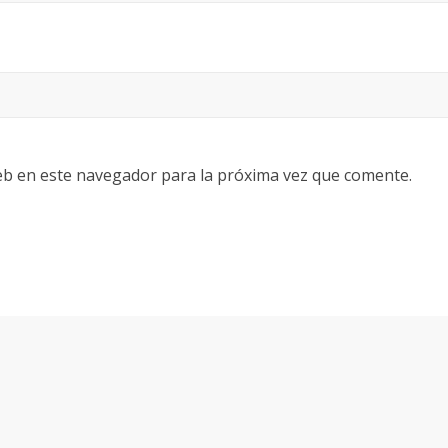
eb en este navegador para la próxima vez que comente.