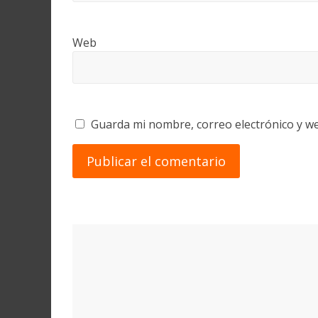
Web
Guarda mi nombre, correo electrónico y w