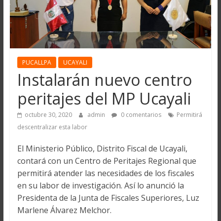
PUCALLPA
UCAYALI
Instalarán nuevo centro
peritajes del MP Ucayali
octubre 30, 2020
admin
0 comentarios
Permitirá
descentralizar esta labor
El Ministerio Público, Distrito Fiscal de Ucayali,
contará con un Centro de Peritajes Regional que
permitirá atender las necesidades de los fiscales
en su labor de investigación. Así lo anunció la
Presidenta de la Junta de Fiscales Superiores, Luz
Marlene Álvarez Melchor.