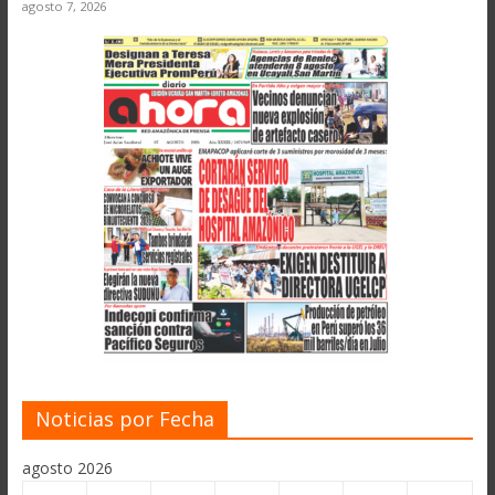
agosto 7, 2026
Noticias por Fecha
agosto 2026