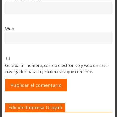
Web
Guarda mi nombre, correo electrónico y web en este
navegador para la próxima vez que comente.
Edición Impresa Ucayali