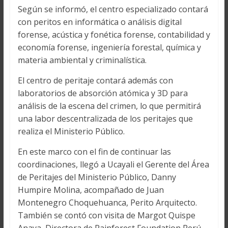
Según se informó, el centro especializado contará
con peritos en informática o análisis digital
forense, acústica y fonética forense, contabilidad y
economía forense, ingeniería forestal, química y
materia ambiental y criminalística.
El centro de peritaje contará además con
laboratorios de absorción atómica y 3D para
análisis de la escena del crimen, lo que permitirá
una labor descentralizada de los peritajes que
realiza el Ministerio Público.
En este marco con el fin de continuar las
coordinaciones, llegó a Ucayali el Gerente del Área
de Peritajes del Ministerio Público, Danny
Humpire Molina, acompañado de Juan
Montenegro Choquehuanca, Perito Arquitecto.
También se contó con visita de Margot Quispe