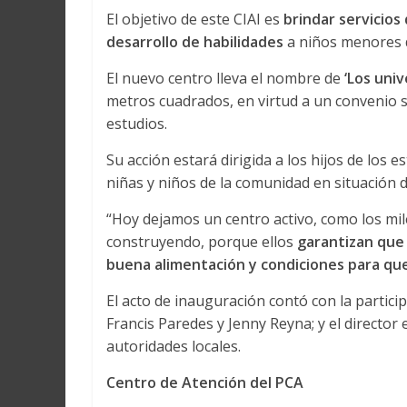
El objetivo de este CIAI es
brindar servicios
desarrollo de habilidades
a niños menores d
El nuevo centro lleva el nombre de
‘Los univ
metros cuadrados, en virtud a un convenio s
estudios.
Su acción estará dirigida a los hijos de los 
niñas y niños de la comunidad en situación d
“Hoy dejamos un centro activo, como los mi
construyendo, porque ellos
garantizan que 
buena alimentación y condiciones para qu
El acto de inauguración contó con la partici
Francis Paredes y Jenny Reyna; y el director
autoridades locales.
Centro de Atención del PCA