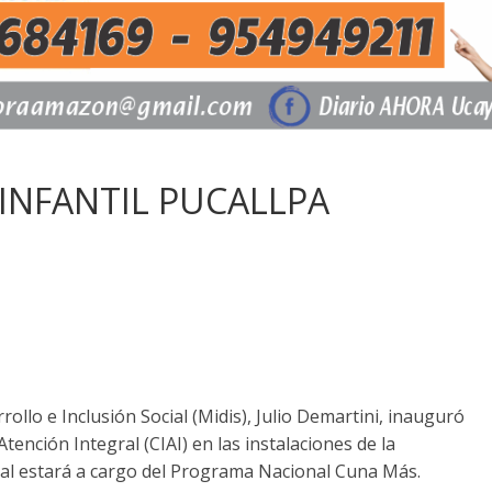
INFANTIL PUCALLPA
arrollo e Inclusión Social (Midis), Julio Demartini, inauguró
ención Integral (CIAI) en las instalaciones de la
ual estará a cargo del Programa Nacional Cuna Más.