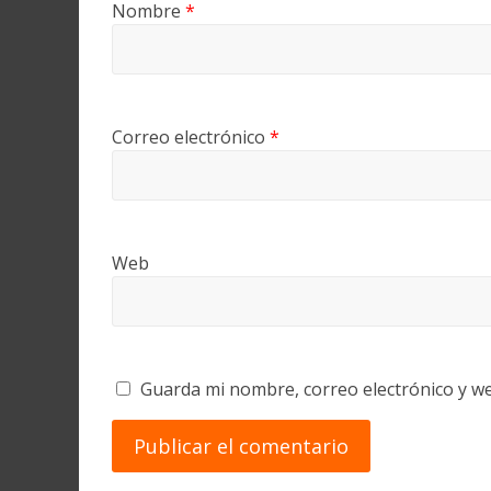
Nombre
*
Correo electrónico
*
Web
Guarda mi nombre, correo electrónico y w