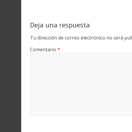
Deja una respuesta
Tu dirección de correo electrónico no será pub
Comentario
*