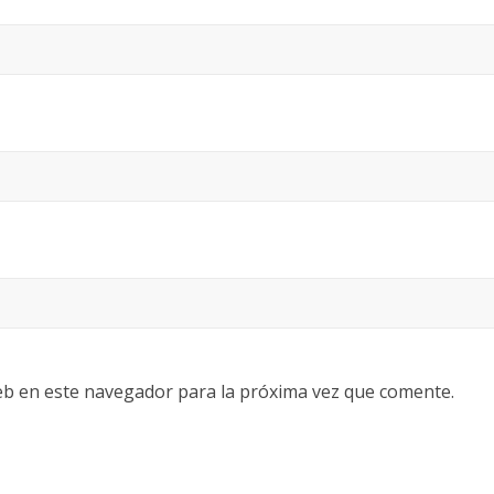
eb en este navegador para la próxima vez que comente.