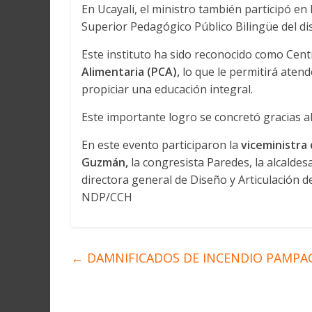
En Ucayali, el ministro también participó en
Superior Pedagógico Público Bilingüe del dis
Este instituto ha sido reconocido como Cent
Alimentaria (PCA),
lo que le permitirá atend
propiciar una educación integral.
Este importante logro se concretó gracias al 
En este evento participaron la
viceministra 
Guzmán,
la congresista Paredes, la alcaldesa
directora general de Diseño y Articulación de
NDP/CCH
←
DAMNIFICADOS DE INCENDIO PAMPAC