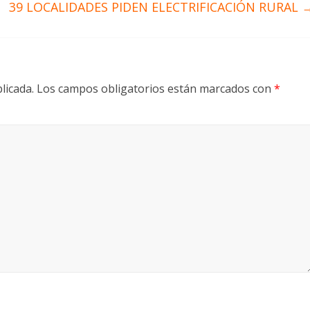
39 LOCALIDADES PIDEN ELECTRIFICACIÓN RURAL
licada.
Los campos obligatorios están marcados con
*