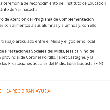
 la ceremonia de reconocimiento del Instituto de Educación
trito de Yarinacocha.
ro de Atención del
Programa de Complementación
er con alimentos a sus alumnas y alumnos y, con ello,
trabajo articulado entre el Midis y el gobierno local.
de Prestaciones Sociales del Midis, Jessica Niño de
 provincial de Coronel Portillo, Janet Castagne, y la
 las Prestaciones Sociales del Midis, Edith Bautista. (FIN)
HICA RECIBIRÁN AYUDA