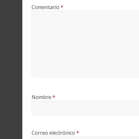
Comentario
*
Nombre
*
Correo electrónico
*