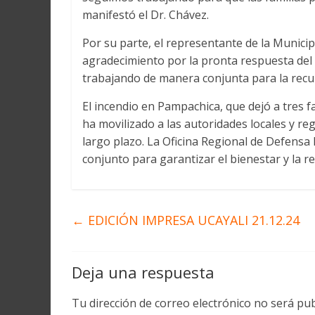
manifestó el Dr. Chávez.
Por su parte, el representante de la Municip
agradecimiento por la pronta respuesta del
trabajando de manera conjunta para la recup
El incendio en Pampachica, que dejó a tres f
ha movilizado a las autoridades locales y re
largo plazo. La Oficina Regional de Defensa
conjunto para garantizar el bienestar y la re
←
EDICIÓN IMPRESA UCAYALI 21.12.24
Deja una respuesta
Tu dirección de correo electrónico no será pub