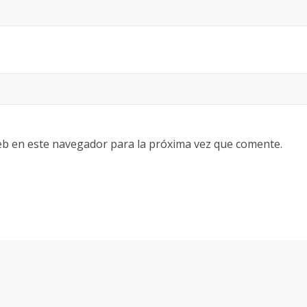
eb en este navegador para la próxima vez que comente.