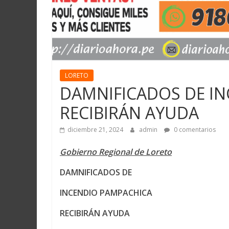
LORETO
DAMNIFICADOS DE I
RECIBIRÁN AYUDA
diciembre 21, 2024
admin
0 comentarios
Gobierno Regional de Loreto
DAMNIFICADOS DE
INCENDIO PAMPACHICA
RECIBIRÁN AYUDA