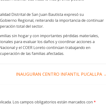
alidad Distrital de San Juan Bautista expresó su
 Gobierno Regional, reiterando la importancia de continuar
eración total del sector.
amilias sin hogar y con importantes pérdidas materiales,
gionales para evaluar los daños y coordinar acciones a
 Nacional y el COER Loreto continúan trabajando en
cuperación de las familias afectadas.
INAUGURAN CENTRO INFANTIL PUCALLPA
licada.
Los campos obligatorios están marcados con
*