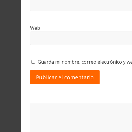
Web
Guarda mi nombre, correo electrónico y w