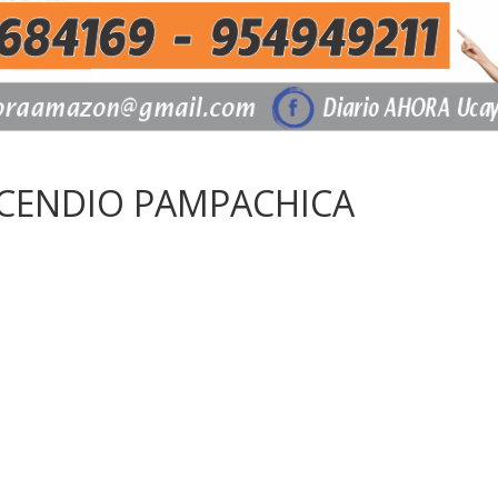
NCENDIO PAMPACHICA