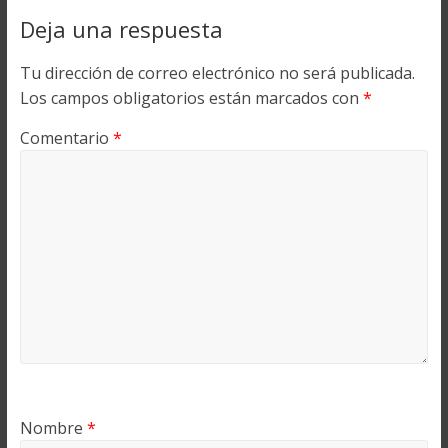
Deja una respuesta
Tu dirección de correo electrónico no será publicada.
Los campos obligatorios están marcados con
*
Comentario
*
Nombre
*