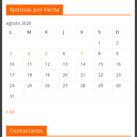
Noticias por Fecha
agosto 2026
L
M
X
J
V
S
D
1
2
3
4
5
6
7
8
9
10
11
12
13
14
15
16
17
18
19
20
21
22
23
24
25
26
27
28
29
30
31
« Jul
Contactanos