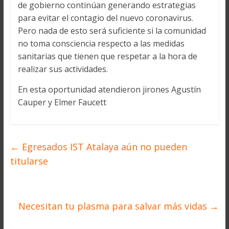
de gobierno continúan generando estrategias
para evitar el contagio del nuevo coronavirus.
Pero nada de esto será suficiente si la comunidad
no toma consciencia respecto a las medidas
sanitarias que tienen que respetar a la hora de
realizar sus actividades.
En esta oportunidad atendieron jirones Agustín
Cauper y Elmer Faucett
←
Egresados IST Atalaya aún no pueden
titularse
Necesitan tu plasma para salvar más vidas
→