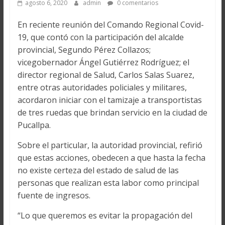
agosto 6, 2020
admin
0 comentarios
En reciente reunión del Comando Regional Covid-
19, que contó con la participación del alcalde
provincial, Segundo Pérez Collazos;
vicegobernador Ángel Gutiérrez Rodríguez; el
director regional de Salud, Carlos Salas Suarez,
entre otras autoridades policiales y militares,
acordaron iniciar con el tamizaje a transportistas
de tres ruedas que brindan servicio en la ciudad de
Pucallpa.
Sobre el particular, la autoridad provincial, refirió
que estas acciones, obedecen a que hasta la fecha
no existe certeza del estado de salud de las
personas que realizan esta labor como principal
fuente de ingresos.
“Lo que queremos es evitar la propagación del