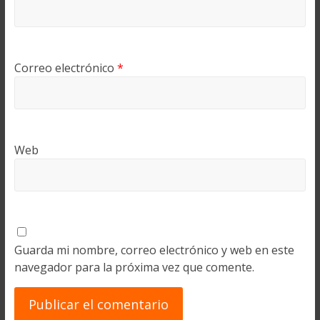
Correo electrónico
*
Web
Guarda mi nombre, correo electrónico y web en este
navegador para la próxima vez que comente.