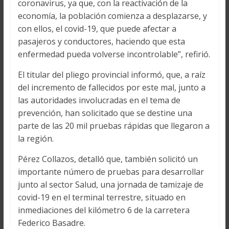
coronavirus, ya que, con la reactivación de la
economía, la población comienza a desplazarse, y
con ellos, el covid-19, que puede afectar a
pasajeros y conductores, haciendo que esta
enfermedad pueda volverse incontrolable”, refirió.
El titular del pliego provincial informó, que, a raíz
del incremento de fallecidos por este mal, junto a
las autoridades involucradas en el tema de
prevención, han solicitado que se destine una
parte de las 20 mil pruebas rápidas que llegaron a
la región.
Pérez Collazos, detalló que, también solicitó un
importante número de pruebas para desarrollar
junto al sector Salud, una jornada de tamizaje de
covid-19 en el terminal terrestre, situado en
inmediaciones del kilómetro 6 de la carretera
Federico Basadre.