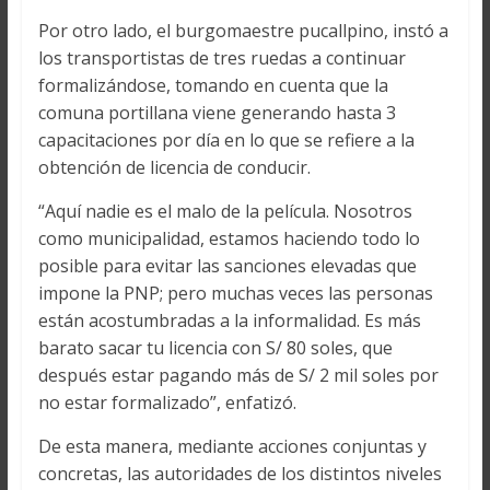
Por otro lado, el burgomaestre pucallpino, instó a
los transportistas de tres ruedas a continuar
formalizándose, tomando en cuenta que la
comuna portillana viene generando hasta 3
capacitaciones por día en lo que se refiere a la
obtención de licencia de conducir.
“Aquí nadie es el malo de la película. Nosotros
como municipalidad, estamos haciendo todo lo
posible para evitar las sanciones elevadas que
impone la PNP; pero muchas veces las personas
están acostumbradas a la informalidad. Es más
barato sacar tu licencia con S/ 80 soles, que
después estar pagando más de S/ 2 mil soles por
no estar formalizado”, enfatizó.
De esta manera, mediante acciones conjuntas y
concretas, las autoridades de los distintos niveles