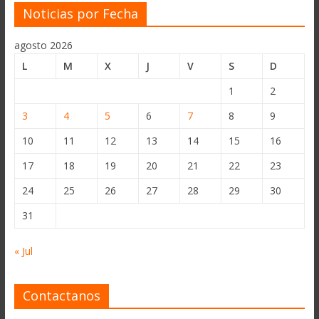
Noticias por Fecha
agosto 2026
L
M
X
J
V
S
D
1
2
3
4
5
6
7
8
9
10
11
12
13
14
15
16
17
18
19
20
21
22
23
24
25
26
27
28
29
30
31
« Jul
Contactanos