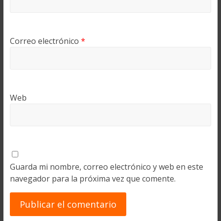
Correo electrónico
*
Web
Guarda mi nombre, correo electrónico y web en este
navegador para la próxima vez que comente.