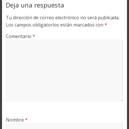
Deja una respuesta
Tu dirección de correo electrónico no será publicada.
Los campos obligatorios están marcados con
*
Comentario
*
Nombre
*