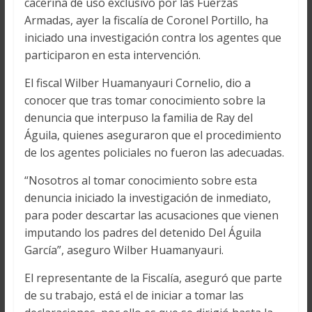
cacerina de uso exclusivo por las Fuerzas
Armadas, ayer la fiscalía de Coronel Portillo, ha
iniciado una investigación contra los agentes que
participaron en esta intervención.
El fiscal Wilber Huamanyauri Cornelio, dio a
conocer que tras tomar conocimiento sobre la
denuncia que interpuso la familia de Ray del
Águila, quienes aseguraron que el procedimiento
de los agentes policiales no fueron las adecuadas.
“Nosotros al tomar conocimiento sobre esta
denuncia iniciado la investigación de inmediato,
para poder descartar las acusaciones que vienen
imputando los padres del detenido Del Águila
García”, aseguro Wilber Huamanyauri.
El representante de la Fiscalía, aseguró que parte
de su trabajo, está el de iniciar a tomar las